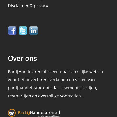
Disclaimer & privacy
Over ons
PartijHandelaren.nl is een onafhankelijke website
voor het adverteren, verkopen en
veilen
van
partijhandel
,
stocklots
,
faillissementspartijen
,
restpartijen en overtollige voorraden
.