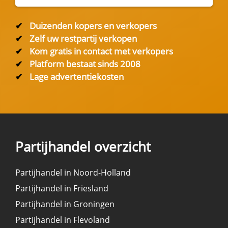
✔
Duizenden kopers en verkopers
✔
Zelf uw restpartij verkopen
✔
Kom gratis in contact met verkopers
✔
Platform bestaat sinds 2008
✔
Lage advertentiekosten
Partijhandel overzicht
Partijhandel in Noord-Holland
Partijhandel in Friesland
Partijhandel in Groningen
Partijhandel in Flevoland