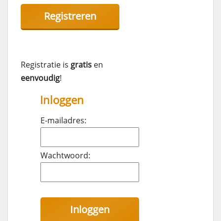
Registratie is
gratis
en
eenvoudig
!
Inloggen
E-mailadres:
Wachtwoord: