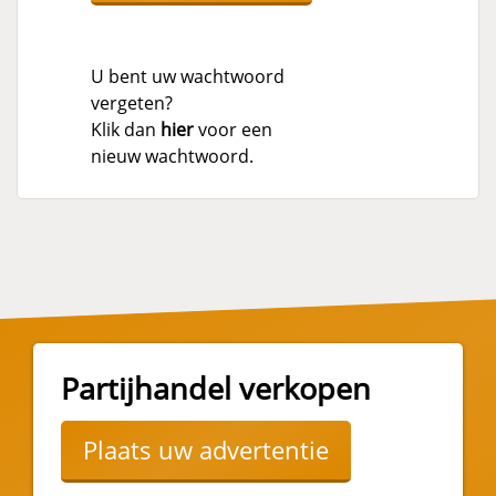
U bent uw wachtwoord
vergeten?
Klik dan
hier
voor een
nieuw wachtwoord.
Partijhandel verkopen
Plaats uw advertentie