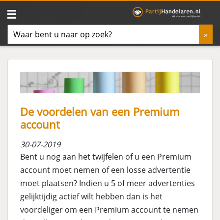
De voordelen van een Premium
account
30-07-2019
Bent u nog aan het twijfelen of u een Premium
account moet nemen of een losse advertentie
moet plaatsen? Indien u 5 of meer advertenties
gelijktijdig actief wilt hebben dan is het
voordeliger om een Premium account te nemen