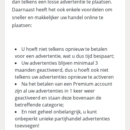
dan telkens een losse advertentie te plaatsen.
Daarnaast heeft het ook enkele voordelen om
sneller en makkelijker uw handel online te
plaatsen:
U hoeft niet telkens opnieuw te betalen
voor een advertentie, wat u dus tijd bespaart;
Uw advertenties blijven minimaal 3
maanden geactiveerd, dus u hoeft ook niet
telkens uw advertenties opnieuw te activeren
Na het betalen van een Premium account
zijn al uw advertenties in 1 keer weer
geactiveerd en staan deze bovenaan de
betreffende categorie;
En niet geheel onbelangrijk, u kunt
onbeperkt unieke partijhandel advertenties
toevoegen!