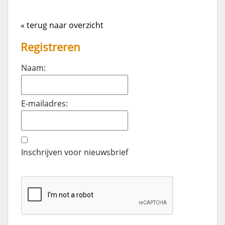
« terug naar overzicht
Registreren
Naam:
E-mailadres:
Inschrijven voor nieuwsbrief