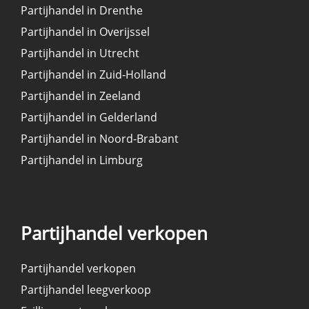
Partijhandel in Drenthe
Partijhandel in Overijssel
Partijhandel in Utrecht
Partijhandel in Zuid-Holland
Partijhandel in Zeeland
Partijhandel in Gelderland
Partijhandel in Noord-Brabant
Partijhandel in Limburg
Partijhandel verkopen
Partijhandel verkopen
Partijhandel leegverkoop