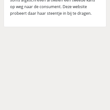
soms afgeschreven artikelen een tweede kans
op weg naar de consument. Deze website
probeert daar haar steentje in bij te dragen.