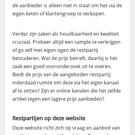
de aanbieder is alleen niet in staat om het via de
eigen keten of klantengroep te verkopen.
Verder zijn zaken als houdbaarheid en kwaliteit
cruciaal. Probeer altijd een sample te verkrijgen
of ga zelf met eigen ogen de restpartij
bestuderen. Wat de prijs betreft, daarbij is het
zaak een goed vooronderzoek uit te voeren.
Biedt de prijs van de aangeboden restpartij
inderdaad ruimte om deze via het eigen kanaal
af te zetten? Zijn er online kanalen die het zelfde
artikel tegen een lagere prijs aanbieden?
Restpartijen op deze website
Deze website richt zich op vraag en aanbod van