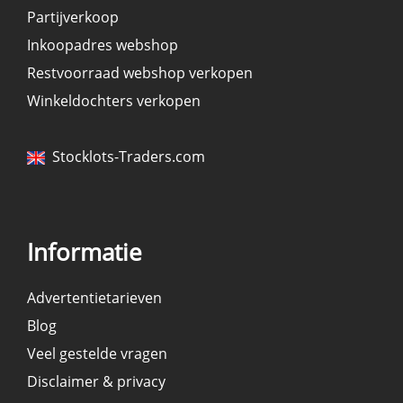
Partijverkoop
Inkoopadres webshop
Restvoorraad webshop verkopen
Winkeldochters verkopen
Stocklots-Traders.com
Informatie
Advertentietarieven
Blog
Veel gestelde vragen
Disclaimer & privacy