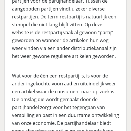
partijen voor de partijhandelaar. Tussen de
aangeboden partijen vindt u zeker diverse
restpartijen. De term restpartij is natuurlijk een
stempel die niet lang blijft zitten. Op deze
website is de restpartij vaak al gewoon “partij”
geworden en wanneer de artikelen hun weg
weer vinden via een ander distributiekanaal zijn
het weer gewone reguliere artikelen geworden.
Wat voor de één een restpartij is, is voor de
ander ingekochte voorraad en uiteindelijk weer
een artikel waar de consument naar op zoek is.
Die omslag die wordt gemaakt door de
partijhandel zorgt voor het tegengaan van
verspilling en past in een duurzame ontwikkeling
van onze economie. De partijhandelaar biedt