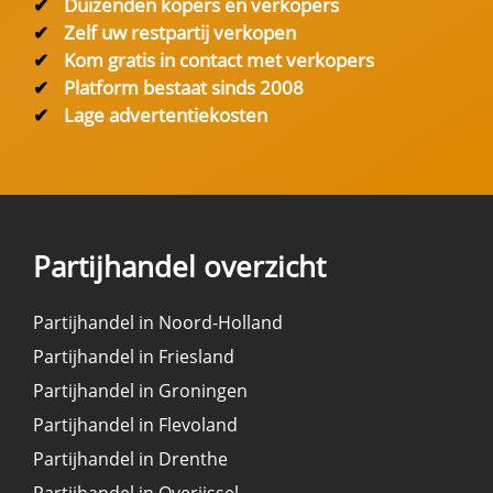
✔
Duizenden kopers en verkopers
✔
Zelf uw restpartij verkopen
✔
Kom gratis in contact met verkopers
✔
Platform bestaat sinds 2008
✔
Lage advertentiekosten
Partijhandel overzicht
Partijhandel in Noord-Holland
Partijhandel in Friesland
Partijhandel in Groningen
Partijhandel in Flevoland
Partijhandel in Drenthe