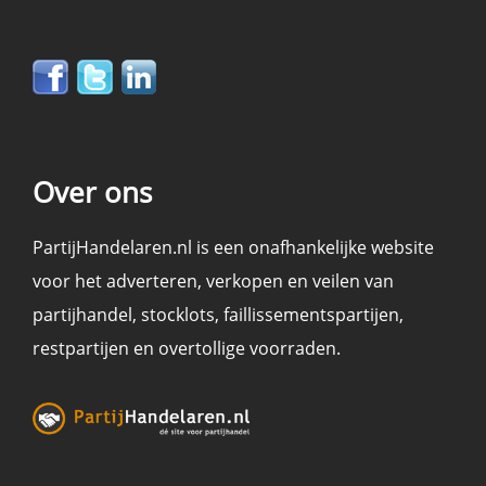
Over ons
PartijHandelaren.nl is een onafhankelijke website
voor het adverteren, verkopen en
veilen
van
partijhandel
,
stocklots
,
faillissementspartijen
,
restpartijen en overtollige voorraden
.