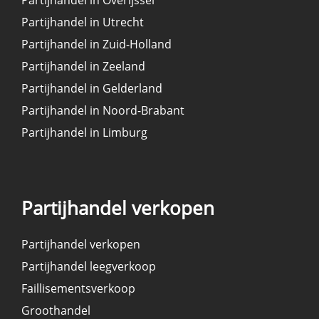
Partijhandel in Overijssel
Partijhandel in Utrecht
Partijhandel in Zuid-Holland
Partijhandel in Zeeland
Partijhandel in Gelderland
Partijhandel in Noord-Brabant
Partijhandel in Limburg
Partijhandel verkopen
Partijhandel verkopen
Partijhandel leegverkoop
Faillisementsverkoop
Groothandel