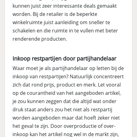
kunnen juist zeer interessante deals gemaakt
worden. Bij de retailer is de beperkte
winkelruimte juist aanleiding om sneller te
schakelen en die ruimte in te vullen met beter
renderende producten.
Inkoop restpartijen door partijhandelaar
Waar moet je als partijhandelaar op letten bij de
inkoop van restpartijen? Natuurlijk concentreert
zich dat rond prijs, product en merk. Let vooral
op de courantheid van het aangeboden artikel,
je zou kunnen zeggen dat die altijd wat onder
druk staat anders zou het niet als restpartij
worden aangeboden maar dat hoeft zeker niet
het geval te zijn. Door overproductie of over-
inkoop kan het artikel nog wel in de markt zijn,