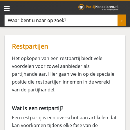
Restpartijen
Het opkopen van een restpartij biedt vele
voordelen voor zowel aanbieder als
partijhandelaar. Hier gaan we in op de speciale
positie die restpartijen innemen in de wereld
van de partijhandel.
Wat is een restpartij?
Een restpartij is een overschot aan artikelen dat
kan voorkomen tijdens elke fase van de