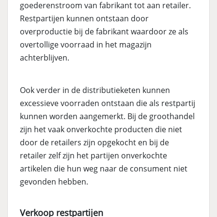
goederenstroom van fabrikant tot aan retailer.
Restpartijen kunnen ontstaan door
overproductie bij de fabrikant waardoor ze als
overtollige voorraad in het magazijn
achterblijven.
Ook verder in de distributieketen kunnen
excessieve voorraden ontstaan die als restpartij
kunnen worden aangemerkt. Bij de groothandel
zijn het vaak onverkochte producten die niet
door de retailers zijn opgekocht en bij de
retailer zelf zijn het partijen onverkochte
artikelen die hun weg naar de consument niet
gevonden hebben.
Verkoop restpartijen