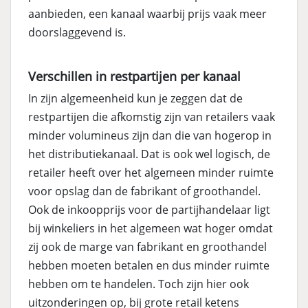
aanbieden, een kanaal waarbij prijs vaak meer
doorslaggevend is.
Verschillen in restpartijen per kanaal
In zijn algemeenheid kun je zeggen dat de
restpartijen die afkomstig zijn van retailers vaak
minder volumineus zijn dan die van hogerop in
het distributiekanaal. Dat is ook wel logisch, de
retailer heeft over het algemeen minder ruimte
voor opslag dan de fabrikant of groothandel.
Ook de inkoopprijs voor de partijhandelaar ligt
bij winkeliers in het algemeen wat hoger omdat
zij ook de marge van fabrikant en groothandel
hebben moeten betalen en dus minder ruimte
hebben om te handelen. Toch zijn hier ook
uitzonderingen op, bij grote retail ketens