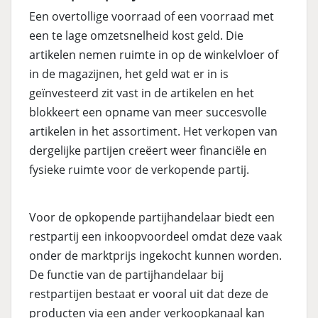
Een overtollige voorraad of een voorraad met
een te lage omzetsnelheid kost geld. Die
artikelen nemen ruimte in op de winkelvloer of
in de magazijnen, het geld wat er in is
geïnvesteerd zit vast in de artikelen en het
blokkeert een opname van meer succesvolle
artikelen in het assortiment. Het verkopen van
dergelijke partijen creëert weer financiële en
fysieke ruimte voor de verkopende partij.
Voor de opkopende partijhandelaar biedt een
restpartij een inkoopvoordeel omdat deze vaak
onder de marktprijs ingekocht kunnen worden.
De functie van de partijhandelaar bij
restpartijen bestaat er vooral uit dat deze de
producten via een ander verkoopkanaal kan