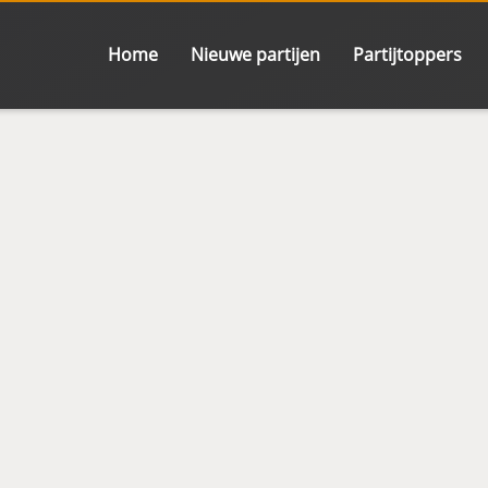
Home
Nieuwe partijen
Partijtoppers