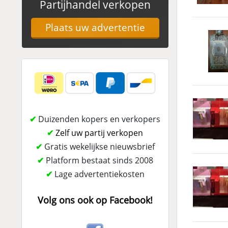
Partijhandel verkopen
Plaats uw advertentie
✔
Duizenden kopers en verkopers
✔
Zelf uw partij verkopen
✔
Gratis wekelijkse nieuwsbrief
✔
Platform bestaat sinds 2008
✔
Lage advertentiekosten
Volg ons ook op Facebook!