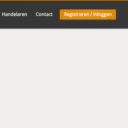
Handelaren
Contact
Registreren / Inloggen