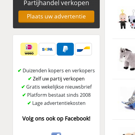
Partijhandel verkopen
Plaats uw advertentie
✔
Duizenden kopers en verkopers
✔
Zelf uw partij verkopen
✔
Gratis wekelijkse nieuwsbrief
✔
Platform bestaat sinds 2008
✔
Lage advertentiekosten
Volg ons ook op Facebook!