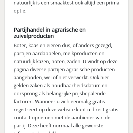
natuurlijk is een smaaktest ook altijd een prima
optie.
Partijhandel in agrarische en
zuivelproducten
Boter, kaas en eieren dus, of anders gezegd,
partijen aardappelen, melkproducten en
natuurlijk kazen, noten, zaden. U vindt op deze
pagina diverse partijen agrarische producten
aangeboden, wel of niet verwerkt. Ook hier
gelden zaken als houdbaarheidsdatum en
oorsprong als belangrijke prijsbepalende
factoren. Wanneer u zich eenmalig gratis
registreert op deze website kunt u direct gratis
contact opnemen met de aanbieder van de
partij. Deze heeft normaal alle gewenste