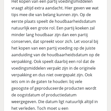
Het kopen van een partij voedingsmiddelen
vraagt altijd extra aandacht. Hier geven we wat
tips mee die van belang kunnen zijn. Op de
eerste plaats speelt de houdbaarheidsdatum
natuurlijk een grote rol. Een partij koeken zal
minder lang houdbaar zijn dan een partij
conserven, dat spreekt voor zich. Let vooral bij
het kopen van een partij voeding op de juiste
aanduiding van de houdbaarheidsdatum op de
verpakking. Ook speelt daarbij een rol dat de
voedingsmiddelen verpakt zijn in de originele
verpakking en dus niet overgepakt zijn. Ook
iets om in de gaten te houden: bij vele
geoogste of geproduceerde producten wordt
de oogstdatum of productiedatum
weergegeven. Die datum ligt natuurlijk altijd in
het verleden. Toch moet u een