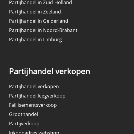
Partijhandel in Zuid-Holland
Partijhandel in Zeeland
Partijhandel in Gelderland
Partijhandel in Noord-Brabant
Partijhandel in Limburg
Partijhandel verkopen
Partijhandel verkopen
Partijhandel leegverkoop
Faillisementsverkoop
Groothandel
Partijverkoop
Inkoopadres webshop