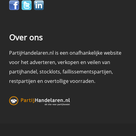
Over ons
PartijHandelaren.nl is een onafhankelijke website
voor het adverteren, verkopen en
veilen
van
partijhandel
,
stocklots
,
faillissementspartijen
,
restpartijen en overtollige voorraden
.