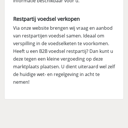
informatie beschikbaar voor u.
Restpartij voedsel verkopen
Via onze website brengen wij vraag en aanbod
van restpartijen voedsel samen. Ideaal om
verspilling in de voedselketen te voorkomen.
Heeft u een B2B voedsel restpartij? Dan kunt u
deze tegen een kleine vergoeding op deze
marktplaats plaatsen. U dient uiteraard wel zelf
de huidige wet- en regelgeving in acht te
nemen!