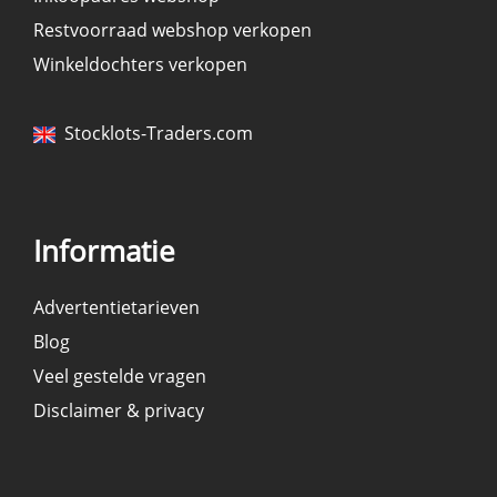
Restvoorraad webshop verkopen
Winkeldochters verkopen
Stocklots-Traders.com
Informatie
Advertentietarieven
Blog
Veel gestelde vragen
Disclaimer & privacy