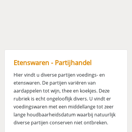
Etenswaren - Partijhandel
Hier vindt u diverse partijen voedings- en
etenswaren. De partijen variëren van
aardappelen tot wijn, thee en koekjes. Deze
rubriek is echt ongelooflijk divers. U vindt er
voedingswaren met een middellange tot zeer
lange houdbaarheidsdatum waarbij natuurlijk
diverse partijen conserven niet ontbreken.