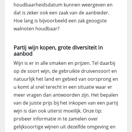
houdbaarheidsdatum kunnen weergeven en
dat is zeker ook een zaak van de aanbieder.
Hoe lang is bijvoorbeeld een zak geoogste
walnoten houdbaar?
Partij wijn kopen, grote diversiteit in
aanbod
Wijn is er in alle smaken en prijzen. Tel daarbij
op de soort wijn, de gebruikte druivensoort en
natuurlijk het land en gebied van oorsprong en
u komt al snel terecht in een situatie waar er
meer vragen dan antwoorden zijn. Het bepalen
van de juiste prijs bij het inkopen van een partij
wijn is dan ook uiterst moeilijk. Onze tip:
probeer informatie in te zamelen over
gelijksoortige wijnen uit dezelfde omgeving en