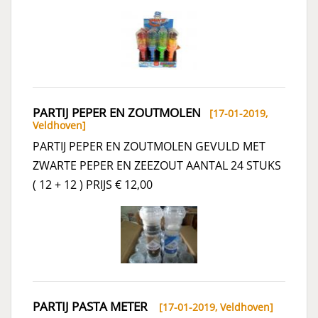
PARTIJ PEPER EN ZOUTMOLEN
[17-01-2019,
Veldhoven
]
PARTIJ PEPER EN ZOUTMOLEN GEVULD MET
ZWARTE PEPER EN ZEEZOUT AANTAL 24 STUKS
( 12 + 12 ) PRIJS € 12,00
PARTIJ PASTA METER
[17-01-2019,
Veldhoven
]