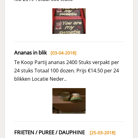
Ananas in blik
[03-04-2018]
Te Koop Partij ananas 2400 Stuks verpakt per
24 stuks Totaal 100 dozen. Prijs €14.50 per 24
blikken Locatie Neder..
FRIETEN / PUREE / DAUPHINE
[25-03-2018]