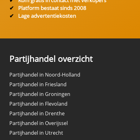
✔
Kom gratis in contact met verkopers
✔
Platform bestaat sinds 2008
✔
Lage advertentiekosten
Partijhandel overzicht
Partijhandel in Noord-Holland
Partijhandel in Friesland
Partijhandel in Groningen
Partijhandel in Flevoland
Partijhandel in Drenthe
Partijhandel in Overijssel
Partijhandel in Utrecht