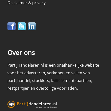
Disclaimer & privacy
Over ons
PartijHandelaren.nl is een onafhankelijke website
voor het adverteren, verkopen en
veilen
van
partijhandel
,
stocklots
,
faillissementspartijen
,
restpartijen en overtollige voorraden
.