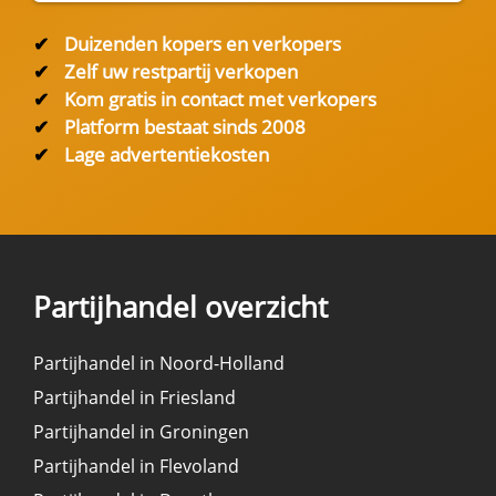
✔
Duizenden kopers en verkopers
✔
Zelf uw restpartij verkopen
✔
Kom gratis in contact met verkopers
✔
Platform bestaat sinds 2008
✔
Lage advertentiekosten
Partijhandel overzicht
Partijhandel in Noord-Holland
Partijhandel in Friesland
Partijhandel in Groningen
Partijhandel in Flevoland