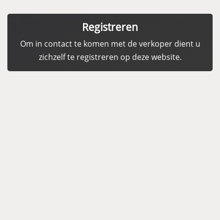
Registreren
Om in contact te komen met de verkoper dient u
zichzelf te registreren op deze website.