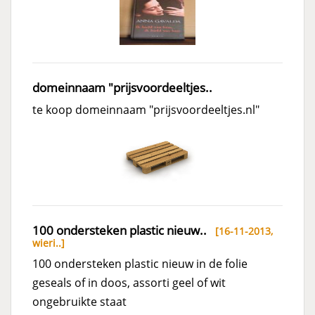
domeinnaam "prijsvoordeeltjes..
te koop domeinnaam "prijsvoordeeltjes.nl"
100 ondersteken plastic nieuw..
[16-11-2013,
wieri..
]
100 ondersteken plastic nieuw in de folie
geseals of in doos, assorti geel of wit
ongebruikte staat