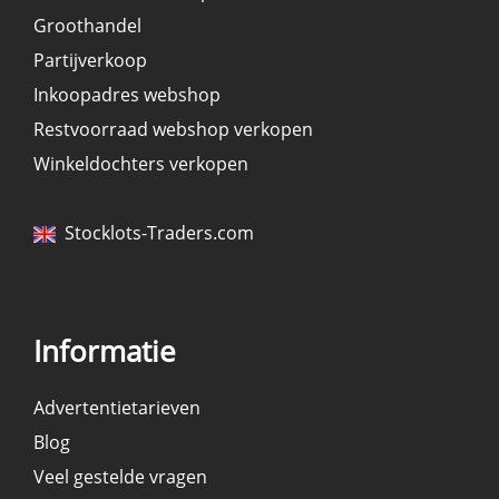
Groothandel
Partijverkoop
Inkoopadres webshop
Restvoorraad webshop verkopen
Winkeldochters verkopen
Stocklots-Traders.com
Informatie
Advertentietarieven
Blog
Veel gestelde vragen