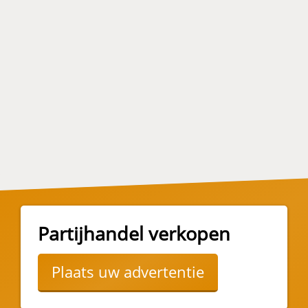
Partijhandel verkopen
Plaats uw advertentie