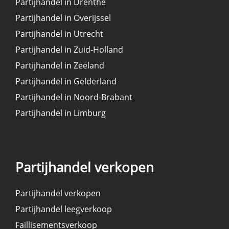
Partijhandel in Drenthe
Partijhandel in Overijssel
Partijhandel in Utrecht
Partijhandel in Zuid-Holland
Partijhandel in Zeeland
Partijhandel in Gelderland
Partijhandel in Noord-Brabant
Partijhandel in Limburg
Partijhandel verkopen
Partijhandel verkopen
Partijhandel leegverkoop
Faillisementsverkoop