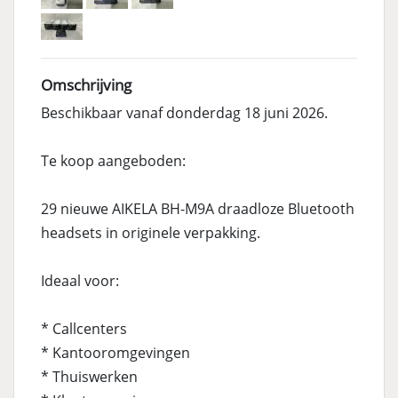
Omschrijving
Beschikbaar vanaf donderdag 18 juni 2026.
Te koop aangeboden:
29 nieuwe AIKELA BH-M9A draadloze Bluetooth
headsets in originele verpakking.
Ideaal voor:
* Callcenters
* Kantooromgevingen
* Thuiswerken