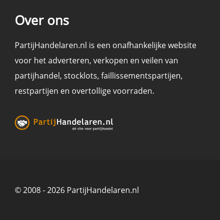
Over ons
PartijHandelaren.nl is een onafhankelijke website
voor het adverteren, verkopen en
veilen
van
partijhandel
,
stocklots
,
faillissementspartijen
,
restpartijen en overtollige voorraden
.
© 2008 - 2026 PartijHandelaren.nl