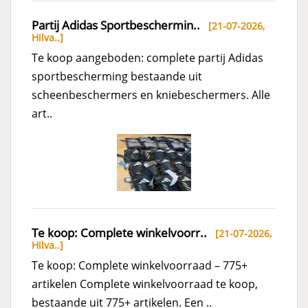
Partij Adidas Sportbeschermin..
[21-07-2026,
Hilva..
]
Te koop aangeboden: complete partij Adidas
sportbescherming bestaande uit
scheenbeschermers en kniebeschermers. Alle
art..
Te koop: Complete winkelvoorr..
[21-07-2026,
Hilva..
]
Te koop: Complete winkelvoorraad – 775+
artikelen Complete winkelvoorraad te koop,
bestaande uit 775+ artikelen. Een ..