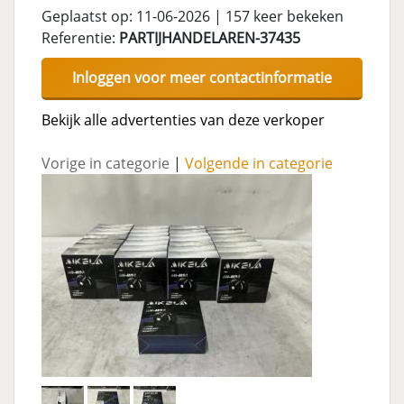
Geplaatst op: 11-06-2026 | 157 keer bekeken
Referentie:
PARTIJHANDELAREN-37435
Inloggen voor meer contactinformatie
Bekijk alle advertenties van deze verkoper
Vorige in categorie
|
Volgende in categorie