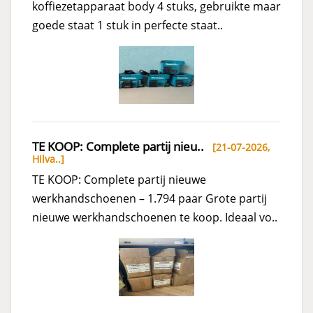
koffiezetapparaat body 4 stuks, gebruikte maar
goede staat 1 stuk in perfecte staat..
TE KOOP: Complete partij nieu..
[21-07-2026,
Hilva..
]
TE KOOP: Complete partij nieuwe
werkhandschoenen – 1.794 paar Grote partij
nieuwe werkhandschoenen te koop. Ideaal vo..