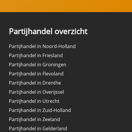
Partijhandel overzicht
Partijhandel in Noord-Holland
Partijhandel in Friesland
Partijhandel in Groningen
Partijhandel in Flevoland
Partijhandel in Drenthe
Partijhandel in Overijssel
Partijhandel in Utrecht
Partijhandel in Zuid-Holland
Partijhandel in Zeeland
Partijhandel in Gelderland