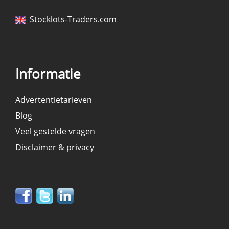
Stocklots-Traders.com
Informatie
Advertentietarieven
Blog
Veel gestelde vragen
Disclaimer & privacy