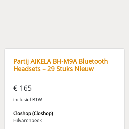
Partij AIKELA BH-M9A Bluetooth
Headsets – 29 Stuks Nieuw
€ 165
inclusief BTW
Closhop (Closhop)
Hilvarenbeek