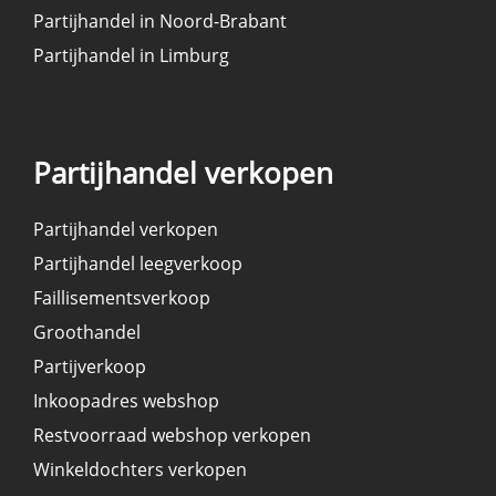
Partijhandel in Noord-Brabant
Partijhandel in Limburg
Partijhandel verkopen
Partijhandel verkopen
Partijhandel leegverkoop
Faillisementsverkoop
Groothandel
Partijverkoop
Inkoopadres webshop
Restvoorraad webshop verkopen
Winkeldochters verkopen