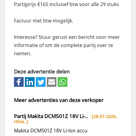
Partijprijs €165 inclusief btw voor alle 29 stuks
Factuur met btw mogelijk.
Interesse? Stuur gerust een bericht voor meer
informatie of om de complete partij over te
nemen.
Deze advertentie delen
Meer advertenties van deze verkoper
Partij Makita DCM501Z 18V Li-..
[28-07-2026,
Hilva..
]
Makita DCM501Z 18V Li-Ion accu