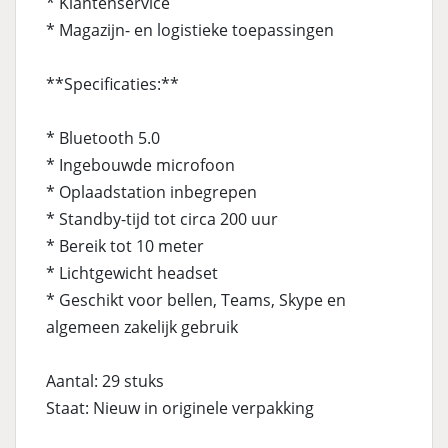
* Klantenservice
* Magazijn- en logistieke toepassingen
**Specificaties:**
* Bluetooth 5.0
* Ingebouwde microfoon
* Oplaadstation inbegrepen
* Standby-tijd tot circa 200 uur
* Bereik tot 10 meter
* Lichtgewicht headset
* Geschikt voor bellen, Teams, Skype en
algemeen zakelijk gebruik
Aantal: 29 stuks
Staat: Nieuw in originele verpakking