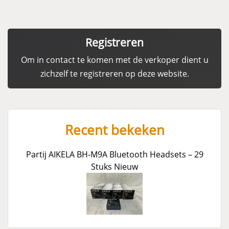
Registreren
Om in contact te komen met de verkoper dient u
zichzelf te registreren op deze website.
Recent bekeken
Partij AIKELA BH-M9A Bluetooth Headsets – 29
Stuks Nieuw