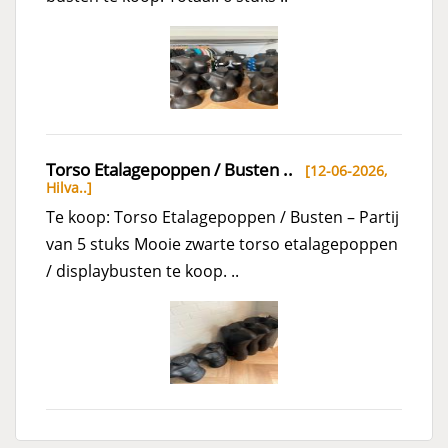
Torso Etalagepoppen / Busten ..
[12-06-2026,
Hilva..
]
Te koop: Torso Etalagepoppen / Busten – Partij
van 5 stuks Mooie zwarte torso etalagepoppen
/ displaybusten te koop. ..