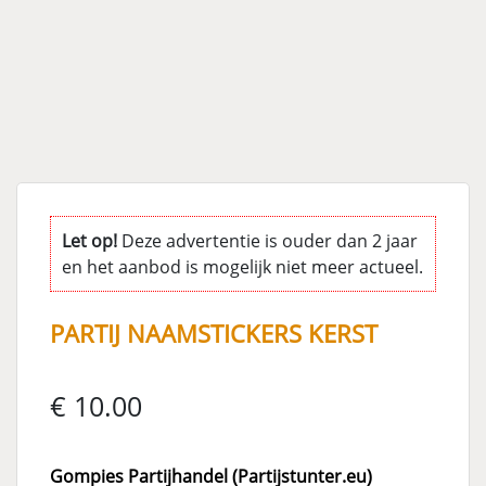
Let op!
Deze advertentie is ouder dan 2 jaar
en het aanbod is mogelijk niet meer actueel.
PARTIJ NAAMSTICKERS KERST
€ 10.00
Gompies Partijhandel (Partijstunter.eu)