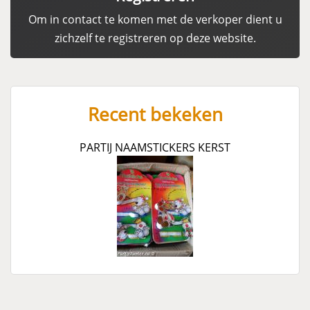
Om in contact te komen met de verkoper dient u
zichzelf te registreren op deze website.
Recent bekeken
PARTIJ NAAMSTICKERS KERST