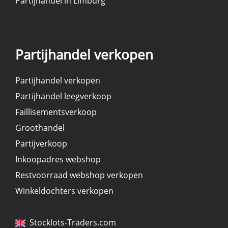
Partijhandel in Limburg
Partijhandel verkopen
Partijhandel verkopen
Partijhandel leegverkoop
Faillisementsverkoop
Groothandel
Partijverkoop
Inkoopadres webshop
Restvoorraad webshop verkopen
Winkeldochters verkopen
Stocklots-Traders.com