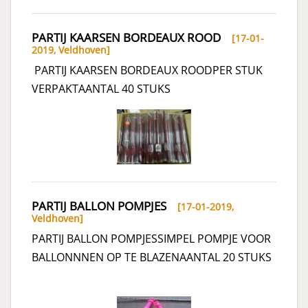
PARTIJ KAARSEN BORDEAUX ROOD
[17-01-
2019,
Veldhoven
]
PARTIJ KAARSEN BORDEAUX ROODPER STUK
VERPAKTAANTAL 40 STUKS
PARTIJ BALLON POMPJES
[17-01-2019,
Veldhoven
]
PARTIJ BALLON POMPJESSIMPEL POMPJE VOOR
BALLONNNEN OP TE BLAZENAANTAL 20 STUKS