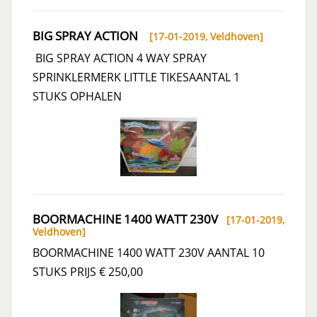
BIG SPRAY ACTION
[17-01-2019,
Veldhoven
]
BIG SPRAY ACTION 4 WAY SPRAY
SPRINKLERMERK LITTLE TIKESAANTAL 1
STUKS OPHALEN
BOORMACHINE 1400 WATT 230V
[17-01-2019,
Veldhoven
]
BOORMACHINE 1400 WATT 230V AANTAL 10
STUKS PRIJS € 250,00