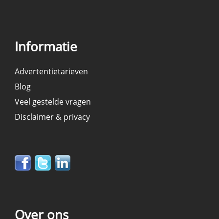
Informatie
Advertentietarieven
Blog
Veel gestelde vragen
Disclaimer & privacy
Over ons