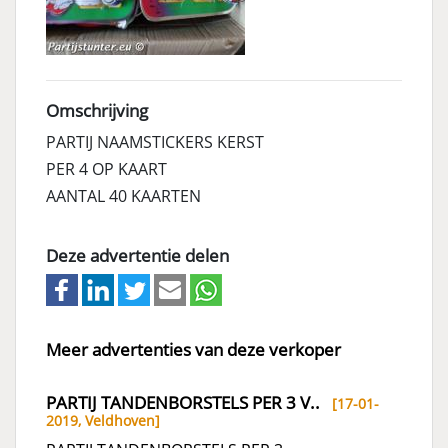
Omschrijving
PARTIJ NAAMSTICKERS KERST
PER 4 OP KAART
AANTAL 40 KAARTEN
Deze advertentie delen
Meer advertenties van deze verkoper
PARTIJ TANDENBORSTELS PER 3 V..
[17-01-
2019,
Veldhoven
]