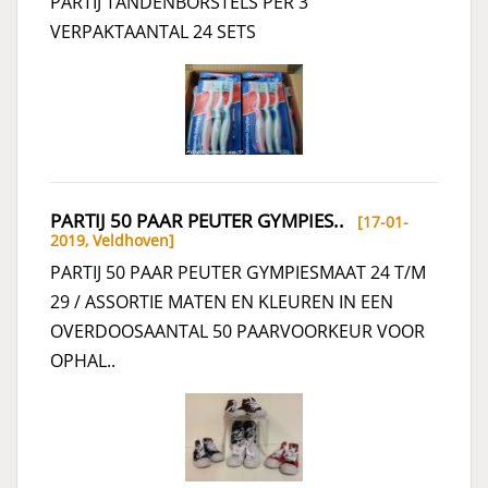
PARTIJ TANDENBORSTELS PER 3
VERPAKTAANTAL 24 SETS
PARTIJ 50 PAAR PEUTER GYMPIES..
[17-01-
2019,
Veldhoven
]
PARTIJ 50 PAAR PEUTER GYMPIESMAAT 24 T/M
29 / ASSORTIE MATEN EN KLEUREN IN EEN
OVERDOOSAANTAL 50 PAARVOORKEUR VOOR
OPHAL..