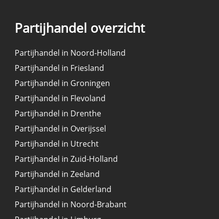
Partijhandel overzicht
Partijhandel in Noord-Holland
Partijhandel in Friesland
Partijhandel in Groningen
Partijhandel in Flevoland
Partijhandel in Drenthe
Partijhandel in Overijssel
Partijhandel in Utrecht
Partijhandel in Zuid-Holland
Partijhandel in Zeeland
Partijhandel in Gelderland
Partijhandel in Noord-Brabant