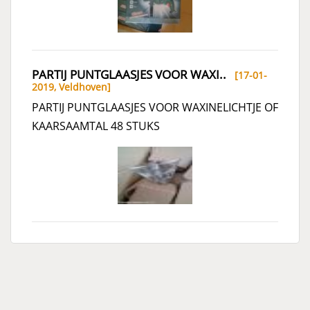
PARTIJ PUNTGLAASJES VOOR WAXI..
[17-01-
2019,
Veldhoven
]
PARTIJ PUNTGLAASJES VOOR WAXINELICHTJE OF
KAARSAAMTAL 48 STUKS