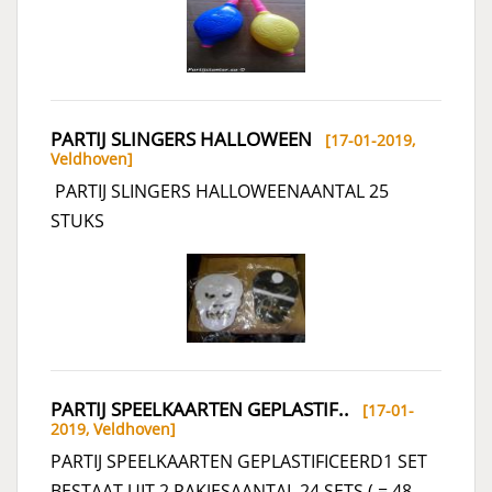
PARTIJ SLINGERS HALLOWEEN
[17-01-2019,
Veldhoven
]
PARTIJ SLINGERS HALLOWEENAANTAL 25
STUKS
PARTIJ SPEELKAARTEN GEPLASTIF..
[17-01-
2019,
Veldhoven
]
PARTIJ SPEELKAARTEN GEPLASTIFICEERD1 SET
BESTAAT UIT 2 PAKJESAANTAL 24 SETS ( = 48