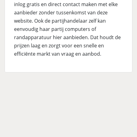
inlog gratis en direct contact maken met elke
aanbieder zonder tussenkomst van deze
website. Ook de partijhandelaar zelf kan
eenvoudig haar partij computers of
randapparatuur hier aanbieden. Dat houdt de
prijzen laag en zorgt voor een snelle en
efficiënte markt van vraag en aanbod.