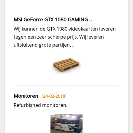
MSI GeForce GTX 1080 GAMING ..
Wij kunnen de GTX 1080 videokaarten leveren
tegen een zeer scherpe prijs. Wij leveren
uitsluitend grote partijen. ..
Monitoren
[24-02-2018]
Refurbished monitoren.