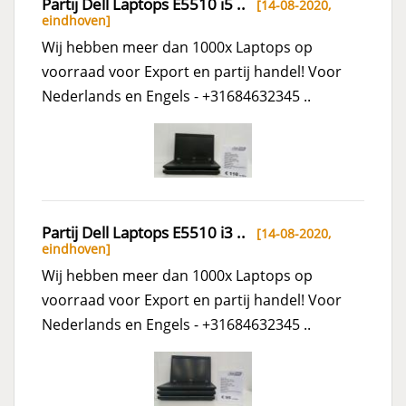
Partij Dell Laptops E5510 i5 ..
[14-08-2020,
eindhoven
]
Wij hebben meer dan 1000x Laptops op
voorraad voor Export en partij handel! Voor
Nederlands en Engels - +31684632345 ..
Partij Dell Laptops E5510 i3 ..
[14-08-2020,
eindhoven
]
Wij hebben meer dan 1000x Laptops op
voorraad voor Export en partij handel! Voor
Nederlands en Engels - +31684632345 ..