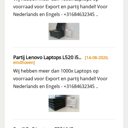
voorraad voor Export en partij handel! Voor
Nederlands en Engels - +31684632345 ..
Partij Lenovo Laptops L520 i5..
[14-08-2020,
eindhoven
]
Wij hebben meer dan 1000x Laptops op
voorraad voor Export en partij handel! Voor
Nederlands en Engels - +31684632345 ..