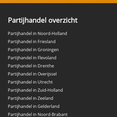
Partijhandel overzicht
Partijhandel in Noord-Holland
Partijhandel in Friesland
Partijhandel in Groningen
Partijhandel in Flevoland
Partijhandel in Drenthe
Partijhandel in Overijssel
Partijhandel in Utrecht
Partijhandel in Zuid-Holland
Partijhandel in Zeeland
Partijhandel in Gelderland
Partijhandel in Noord-Brabant