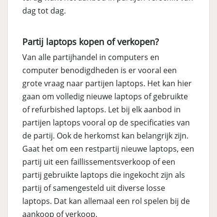
dag tot dag.
Partij laptops kopen of verkopen?
Van alle partijhandel in computers en
computer benodigdheden is er vooral een
grote vraag naar partijen laptops. Het kan hier
gaan om volledig nieuwe laptops of gebruikte
of refurbished laptops. Let bij elk aanbod in
partijen laptops vooral op de specificaties van
de partij. Ook de herkomst kan belangrijk zijn.
Gaat het om een restpartij nieuwe laptops, een
partij uit een faillissementsverkoop of een
partij gebruikte laptops die ingekocht zijn als
partij of samengesteld uit diverse losse
laptops. Dat kan allemaal een rol spelen bij de
aankoop of verkoop.