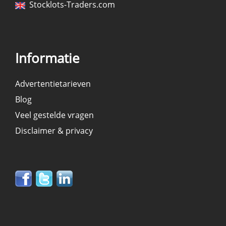
Stocklots-Traders.com
Informatie
Advertentietarieven
Blog
Veel gestelde vragen
Disclaimer & privacy