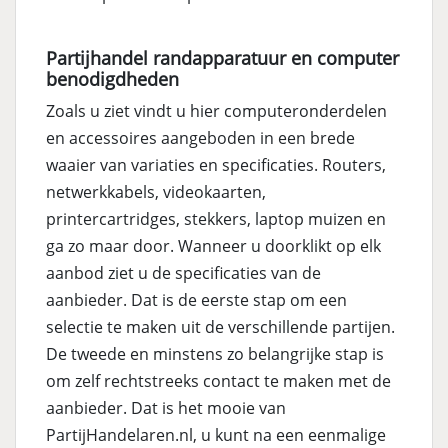
Partijhandel randapparatuur en computer
benodigdheden
Zoals u ziet vindt u hier computeronderdelen
en accessoires aangeboden in een brede
waaier van variaties en specificaties. Routers,
netwerkkabels, videokaarten,
printercartridges, stekkers, laptop muizen en
ga zo maar door. Wanneer u doorklikt op elk
aanbod ziet u de specificaties van de
aanbieder. Dat is de eerste stap om een
selectie te maken uit de verschillende partijen.
De tweede en minstens zo belangrijke stap is
om zelf rechtstreeks contact te maken met de
aanbieder. Dat is het mooie van
PartijHandelaren.nl, u kunt na een eenmalige