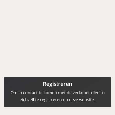
Registreren
Om in contact te komen met de verkoper dient u
zichzelf te registreren op deze website.