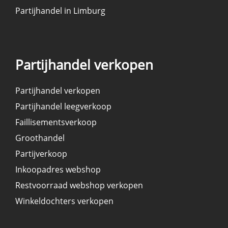
Partijhandel in Limburg
Partijhandel verkopen
Partijhandel verkopen
Partijhandel leegverkoop
Faillisementsverkoop
Groothandel
Partijverkoop
Inkoopadres webshop
Restvoorraad webshop verkopen
Winkeldochters verkopen