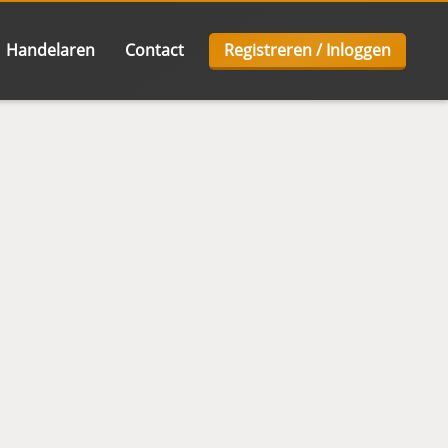
Handelaren
Contact
Registreren / Inloggen