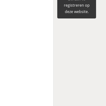
registreren op
deze website.