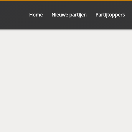
Home
Nieuwe partijen
Partijtoppers