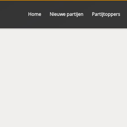
Home
Nieuwe partijen
Partijtoppers