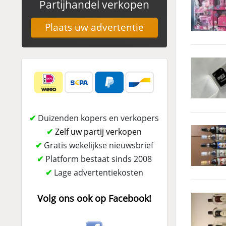
Partijhandel verkopen
Plaats uw advertentie
✔
Duizenden kopers en verkopers
✔
Zelf uw partij verkopen
✔
Gratis wekelijkse nieuwsbrief
✔
Platform bestaat sinds 2008
✔
Lage advertentiekosten
Volg ons ook op Facebook!