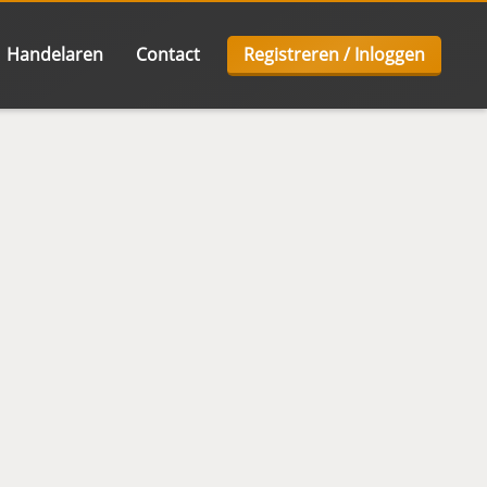
Handelaren
Contact
Registreren / Inloggen