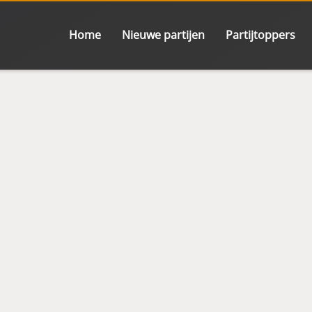
Home
Nieuwe partijen
Partijtoppers