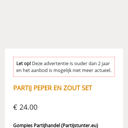
Let op!
Deze advertentie is ouder dan 2 jaar
en het aanbod is mogelijk niet meer actueel.
PARTIJ PEPER EN ZOUT SET
€ 24.00
Gompies Partijhandel (Partijstunter.eu)