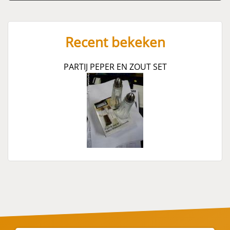
Recent bekeken
PARTIJ PEPER EN ZOUT SET