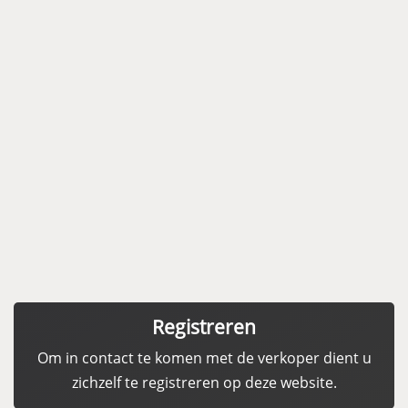
Registreren
Om in contact te komen met de verkoper dient u
zichzelf te registreren op deze website.