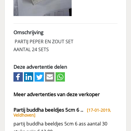
Omschrijving
PARTIJ PEPER EN ZOUT SET
AANTAL 24 SETS
Deze advertentie delen
Meer advertenties van deze verkoper
Partij buddha beeldjes 5cm 6 ..
[17-01-2019,
Veldhoven
]
partij buddha beeldjes 5cm 6 ass aantal 30