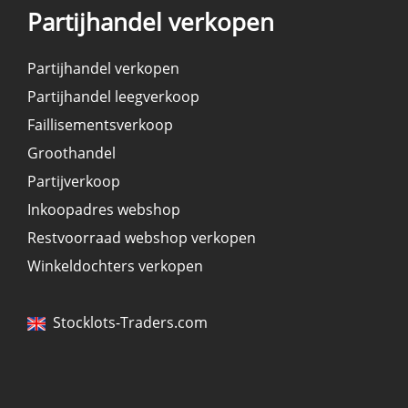
Partijhandel verkopen
Partijhandel verkopen
Partijhandel leegverkoop
Faillisementsverkoop
Groothandel
Partijverkoop
Inkoopadres webshop
Restvoorraad webshop verkopen
Winkeldochters verkopen
Stocklots-Traders.com