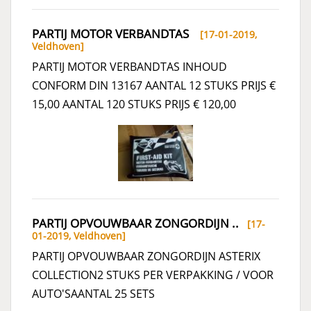
PARTIJ MOTOR VERBANDTAS
[17-01-2019,
Veldhoven
]
PARTIJ MOTOR VERBANDTAS INHOUD
CONFORM DIN 13167 AANTAL 12 STUKS PRIJS €
15,00 AANTAL 120 STUKS PRIJS € 120,00
PARTIJ OPVOUWBAAR ZONGORDIJN ..
[17-
01-2019,
Veldhoven
]
PARTIJ OPVOUWBAAR ZONGORDIJN ASTERIX
COLLECTION2 STUKS PER VERPAKKING / VOOR
AUTO'SAANTAL 25 SETS