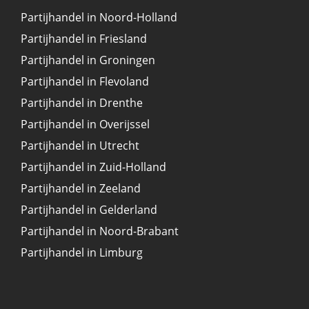
Partijhandel in Noord-Holland
Partijhandel in Friesland
Partijhandel in Groningen
Partijhandel in Flevoland
Partijhandel in Drenthe
Partijhandel in Overijssel
Partijhandel in Utrecht
Partijhandel in Zuid-Holland
Partijhandel in Zeeland
Partijhandel in Gelderland
Partijhandel in Noord-Brabant
Partijhandel in Limburg