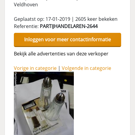
Veldhoven
Geplaatst op: 17-01-2019 | 2605 keer bekeken
Referentie:
PARTIJHANDELAREN-2644
Inloggen voor meer contactinformatie
Bekijk alle advertenties van deze verkoper
Vorige in categorie
|
Volgende in categorie