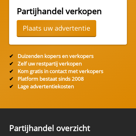
Partijhandel verkopen
Plaats uw advertentie
✔
Duizenden kopers en verkopers
✔
Zelf uw restpartij verkopen
✔
Kom gratis in contact met verkopers
✔
Platform bestaat sinds 2008
✔
Lage advertentiekosten
Partijhandel overzicht