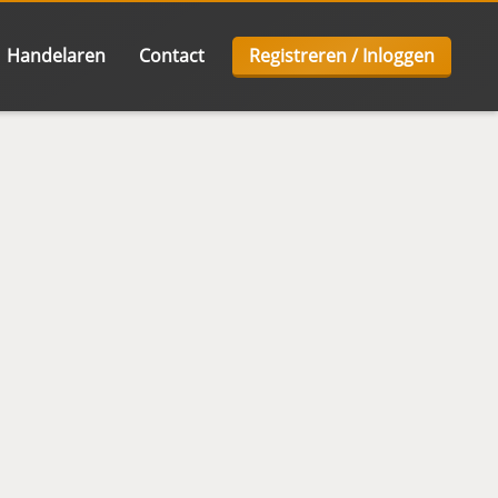
Handelaren
Contact
Registreren / Inloggen