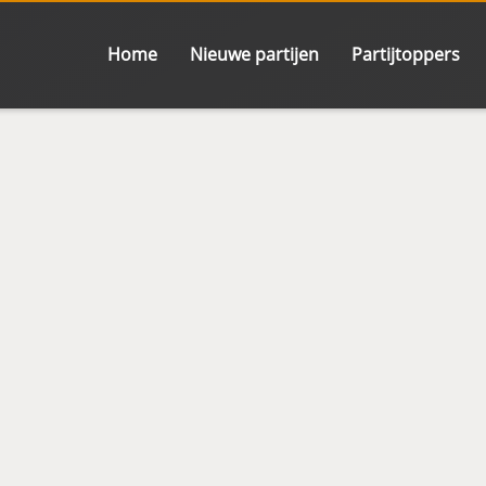
Home
Nieuwe partijen
Partijtoppers