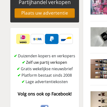
Partijhandel verkopen
Plaats uw advertentie
✔
Duizenden kopers en verkopers
✔
Zelf uw partij verkopen
✔
Gratis wekelijkse nieuwsbrief
✔
Platform bestaat sinds 2008
✔
Lage advertentiekosten
Volg ons ook op Facebook!