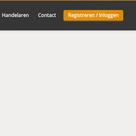
Handelaren
Contact
Registreren / Inloggen