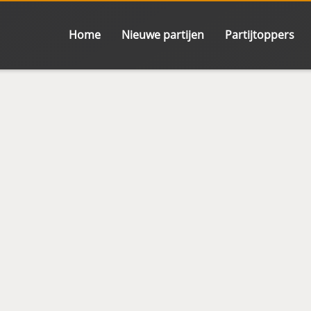
Home
Nieuwe partijen
Partijtoppers