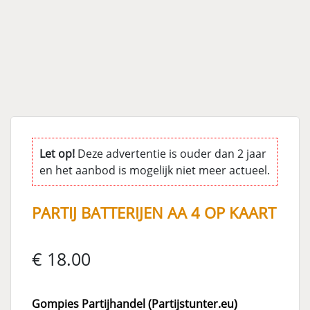
Let op!
Deze advertentie is ouder dan 2 jaar
en het aanbod is mogelijk niet meer actueel.
PARTIJ BATTERIJEN AA 4 OP KAART
€ 18.00
Gompies Partijhandel (Partijstunter.eu)