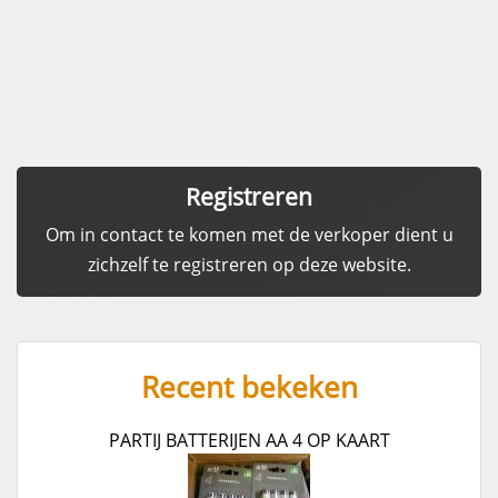
Registreren
Om in contact te komen met de verkoper dient u
zichzelf te registreren op deze website.
Recent bekeken
PARTIJ BATTERIJEN AA 4 OP KAART