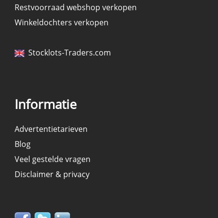
Restvoorraad webshop verkopen
Winkeldochters verkopen
Stocklots-Traders.com
Informatie
Advertentietarieven
Blog
Veel gestelde vragen
Disclaimer & privacy