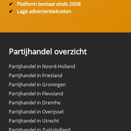
✔
Platform bestaat sinds 2008
✔
Lage advertentiekosten
Partijhandel overzicht
Partijhandel in Noord-Holland
Partijhandel in Friesland
Partijhandel in Groningen
Partijhandel in Flevoland
Partijhandel in Drenthe
Partijhandel in Overijssel
Partijhandel in Utrecht
Partijhandel in Zuid-Holland