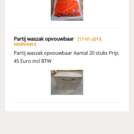
Partij waszak opvouwbaar
[17-01-2019,
Veldhoven
]
Partij waszak opvouwbaar Aantal 20 stuks Prijs
45 Euro incl BTW