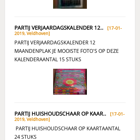
PARTIJ VERJAARDAGSKALENDER 12..
[17-01-
2019,
Veldhoven
]
PARTIJ VERJAARDAGSKALENDER 12
MAANDENPLAK JE MOOISTE FOTO'S OP DEZE
KALENDERAANTAL 15 STUKS
PARTIJ HUISHOUDSCHAAR OP KAAR..
[17-01-
2019,
Veldhoven
]
PARTIJ HUISHOUDSCHAAR OP KAARTAANTAL
24 STUKS