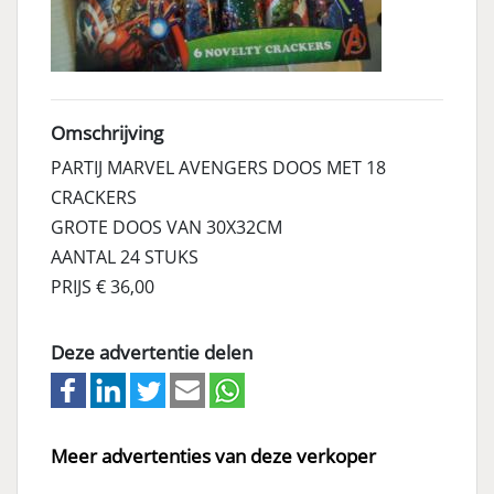
Omschrijving
PARTIJ MARVEL AVENGERS DOOS MET 18
CRACKERS
GROTE DOOS VAN 30X32CM
AANTAL 24 STUKS
PRIJS € 36,00
Deze advertentie delen
Meer advertenties van deze verkoper