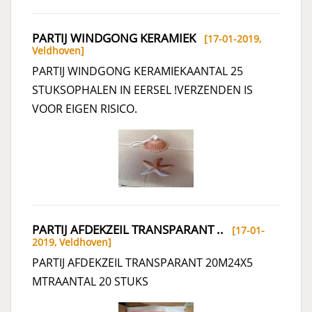
PARTIJ WINDGONG KERAMIEK
[17-01-2019,
Veldhoven
]
PARTIJ WINDGONG KERAMIEKAANTAL 25
STUKSOPHALEN IN EERSEL !VERZENDEN IS
VOOR EIGEN RISICO.
PARTIJ AFDEKZEIL TRANSPARANT ..
[17-01-
2019,
Veldhoven
]
PARTIJ AFDEKZEIL TRANSPARANT 20M24X5
MTRAANTAL 20 STUKS