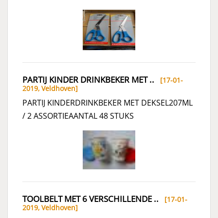
PARTIJ KINDER DRINKBEKER MET ..
[17-01-
2019,
Veldhoven
]
PARTIJ KINDERDRINKBEKER MET DEKSEL207ML
/ 2 ASSORTIEAANTAL 48 STUKS
TOOLBELT MET 6 VERSCHILLENDE ..
[17-01-
2019,
Veldhoven
]