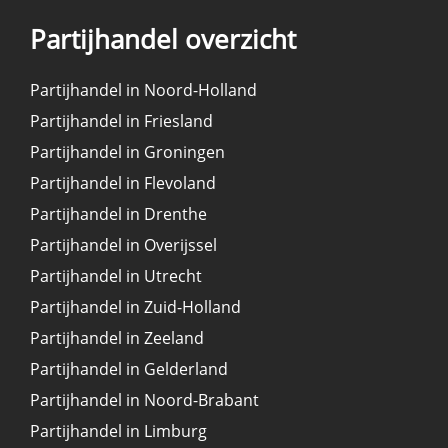
Partijhandel overzicht
Partijhandel in Noord-Holland
Partijhandel in Friesland
Partijhandel in Groningen
Partijhandel in Flevoland
Partijhandel in Drenthe
Partijhandel in Overijssel
Partijhandel in Utrecht
Partijhandel in Zuid-Holland
Partijhandel in Zeeland
Partijhandel in Gelderland
Partijhandel in Noord-Brabant
Partijhandel in Limburg