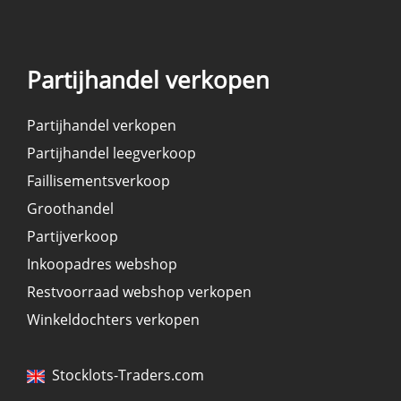
Partijhandel verkopen
Partijhandel verkopen
Partijhandel leegverkoop
Faillisementsverkoop
Groothandel
Partijverkoop
Inkoopadres webshop
Restvoorraad webshop verkopen
Winkeldochters verkopen
Stocklots-Traders.com