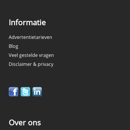
Informatie
Advertentietarieven
Blog
Veel gestelde vragen
Disclaimer & privacy
Over ons