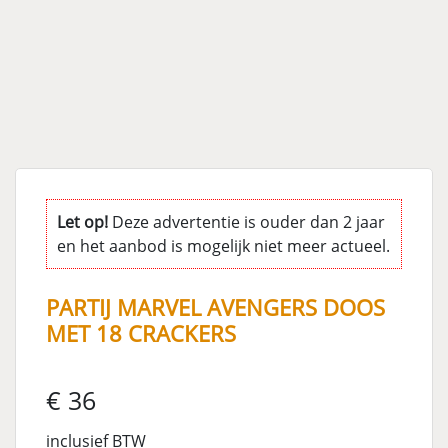
Let op!
Deze advertentie is ouder dan 2 jaar
en het aanbod is mogelijk niet meer actueel.
PARTIJ MARVEL AVENGERS DOOS
MET 18 CRACKERS
€ 36
inclusief BTW