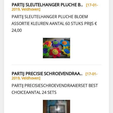
PARTIJ SLEUTELHANGER PLUCHE B..
[17-01-
2019,
Veldhoven
]
PARTIJ SLEUTELHANGER PLUCHE BLOEM
ASSORTIE KLEUREN AANTAL 60 STUKS PRIJS €
24,00
PARTIJ PRECISIE SCHROEVENDRAA..
[17-01-
2019,
Veldhoven
]
PARTIJ PRECISIESCHROEVENDRAAIERSET BEST
CHOICEAANTAL 24 SETS