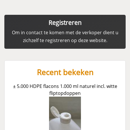
Registreren
Om in contact te komen met de verkoper dient u
zichzelf te registreren op deze website.
Recent bekeken
± 5.000 HDPE flacons 1.000 ml naturel incl. witte
fliptopdoppen