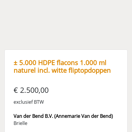
± 5.000 HDPE flacons 1.000 ml
naturel incl. witte fliptopdoppen
€ 2.500,00
exclusief BTW
Van der Bend B.V. (Annemarie Van der Bend)
Brielle