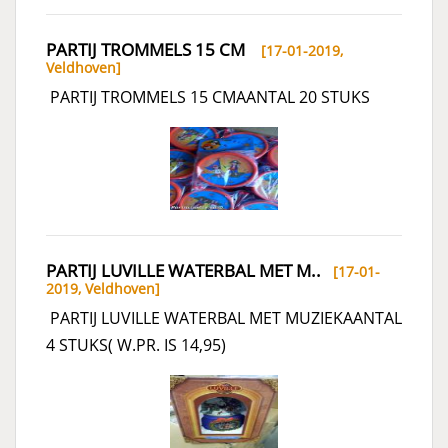
PARTIJ TROMMELS 15 CM
[17-01-2019,
Veldhoven
]
PARTIJ TROMMELS 15 CMAANTAL 20 STUKS
PARTIJ LUVILLE WATERBAL MET M..
[17-01-
2019,
Veldhoven
]
PARTIJ LUVILLE WATERBAL MET MUZIEKAANTAL
4 STUKS( W.PR. IS 14,95)