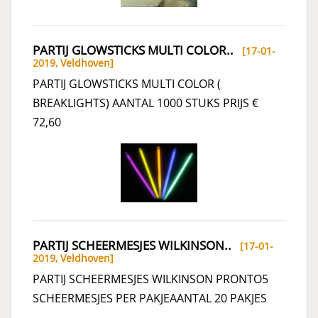
PARTIJ GLOWSTICKS MULTI COLOR..
[17-01-
2019,
Veldhoven
]
PARTIJ GLOWSTICKS MULTI COLOR (
BREAKLIGHTS) AANTAL 1000 STUKS PRIJS €
72,60
PARTIJ SCHEERMESJES WILKINSON..
[17-01-
2019,
Veldhoven
]
PARTIJ SCHEERMESJES WILKINSON PRONTO5
SCHEERMESJES PER PAKJEAANTAL 20 PAKJES