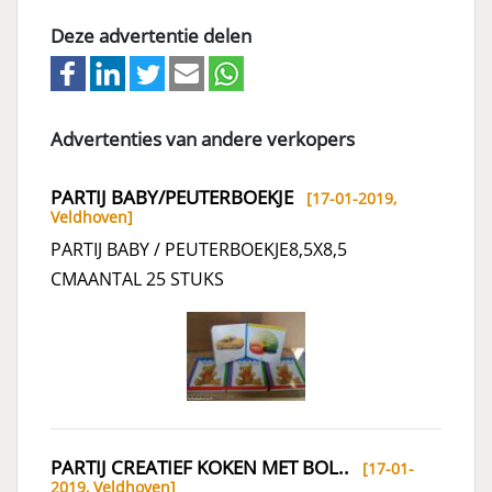
Deze advertentie delen
Advertenties van andere verkopers
PARTIJ BABY/PEUTERBOEKJE
[17-01-2019,
Veldhoven
]
PARTIJ BABY / PEUTERBOEKJE8,5X8,5
CMAANTAL 25 STUKS
PARTIJ CREATIEF KOKEN MET BOL..
[17-01-
2019,
Veldhoven
]