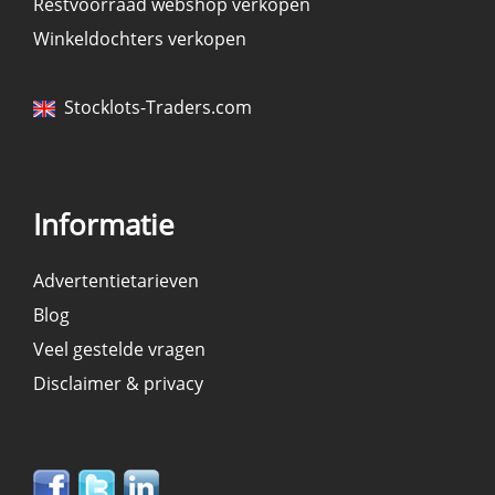
Restvoorraad webshop verkopen
Winkeldochters verkopen
Stocklots-Traders.com
Informatie
Advertentietarieven
Blog
Veel gestelde vragen
Disclaimer & privacy