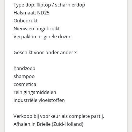
Type dop: fliptop / scharnierdop
Halsmaat: ND25
Onbedrukt
Nieuw en ongebruikt
Verpakt in originele dozen
Geschikt voor onder andere:
handzeep
shampoo
cosmetica
reinigingsmiddelen
industriële vloeistoffen
Verkoop bij voorkeur als complete partij.
Afhalen in Brielle (Zuid-Holland).