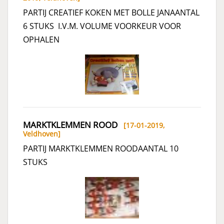
PARTIJ CREATIEF KOKEN MET BOLLE JANAANTAL
6 STUKS I.V.M. VOLUME VOORKEUR VOOR
OPHALEN
MARKTKLEMMEN ROOD
[17-01-2019,
Veldhoven
]
PARTIJ MARKTKLEMMEN ROODAANTAL 10
STUKS