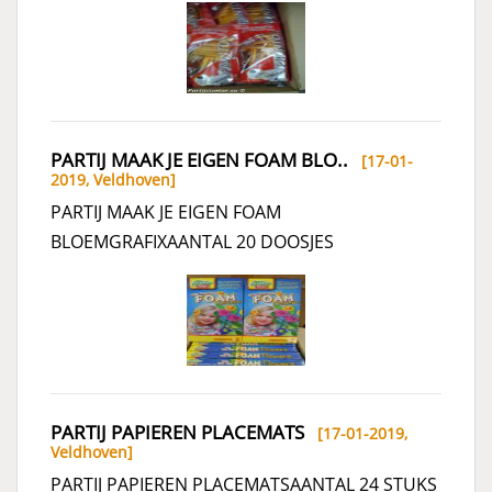
PARTIJ MAAK JE EIGEN FOAM BLO..
[17-01-
2019,
Veldhoven
]
PARTIJ MAAK JE EIGEN FOAM
BLOEMGRAFIXAANTAL 20 DOOSJES
PARTIJ PAPIEREN PLACEMATS
[17-01-2019,
Veldhoven
]
PARTIJ PAPIEREN PLACEMATSAANTAL 24 STUKS