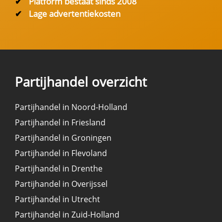
✔
Platform bestaat sinds 2008
✔
Lage advertentiekosten
Partijhandel overzicht
Partijhandel in Noord-Holland
Partijhandel in Friesland
Partijhandel in Groningen
Partijhandel in Flevoland
Partijhandel in Drenthe
Partijhandel in Overijssel
Partijhandel in Utrecht
Partijhandel in Zuid-Holland