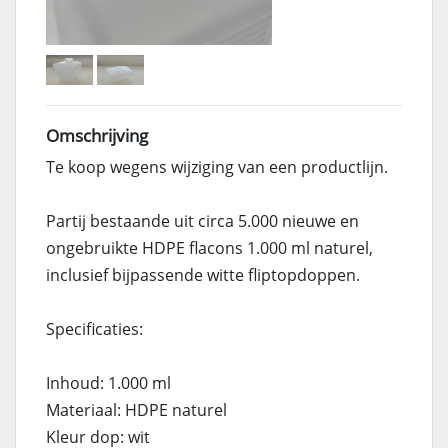
Omschrijving
Te koop wegens wijziging van een productlijn.
Partij bestaande uit circa 5.000 nieuwe en
ongebruikte HDPE flacons 1.000 ml naturel,
inclusief bijpassende witte fliptopdoppen.
Specificaties:
Inhoud: 1.000 ml
Materiaal: HDPE naturel
Kleur dop: wit