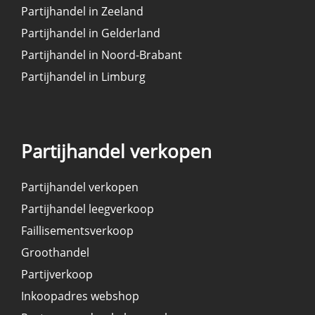
Partijhandel in Zeeland
Partijhandel in Gelderland
Partijhandel in Noord-Brabant
Partijhandel in Limburg
Partijhandel verkopen
Partijhandel verkopen
Partijhandel leegverkoop
Faillisementsverkoop
Groothandel
Partijverkoop
Inkoopadres webshop