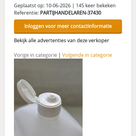
Geplaatst op: 10-06-2026 | 145 keer bekeken
Referentie:
PARTIJHANDELAREN-37430
Inloggen voor meer contactinformatie
Bekijk alle advertenties van deze verkoper
Vorige in categorie
|
Volgende in categorie