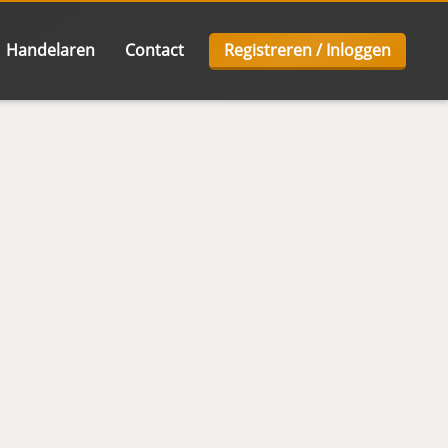
Handelaren
Contact
Registreren / Inloggen