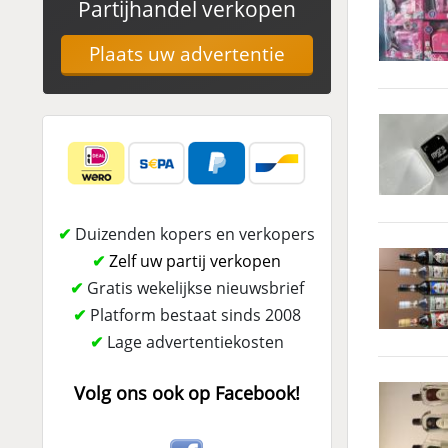
Partijhandel verkopen
Plaats uw advertentie
✔
Duizenden kopers en verkopers
✔
Zelf uw partij verkopen
✔
Gratis wekelijkse nieuwsbrief
✔
Platform bestaat sinds 2008
✔
Lage advertentiekosten
Volg ons ook op Facebook!