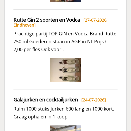
Rutte Gin 2 soorten en Vodca
[27-07-2026,
Eindhoven
]
Prachtige partij TOP GIN en Vodca Brand Rutte
750 ml Goederen staan in AGP in NL Prijs €
2,00 per fles Ook voor..
Galajurken en cocktailjurken
[24-07-2026]
Ruim 1000 stuks jurken 600 lang en 1000 kort.
Graag ophalen in 1 koop