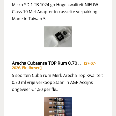
Micro SD 1 TB 1024 gb Hoge kwaliteit NIEUW
Class 10 Met Adapter in cassette verpakking
Made in Taiwan 5..
Arecha Cubaanse TOP Rum 0.70 ..
[27-07-
2026,
Eindhoven
]
5 soorten Cuba rum Merk Arecha Top Kwaliteit
0.70 ml vrije verkoop Staan in AGP Accijns
ongeveer € 1,50 per fle..