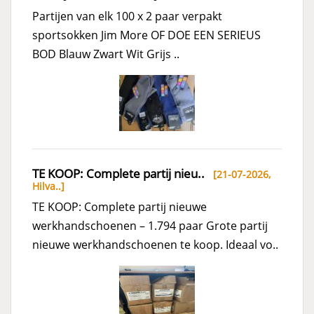
Partijen van elk 100 x 2 paar verpakt
sportsokken Jim More OF DOE EEN SERIEUS
BOD Blauw Zwart Wit Grijs ..
TE KOOP: Complete partij nieu..
[21-07-2026,
Hilva..
]
TE KOOP: Complete partij nieuwe
werkhandschoenen – 1.794 paar Grote partij
nieuwe werkhandschoenen te koop. Ideaal vo..