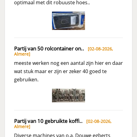
optimaal met dit robuuste hoes..
Partij van 50 rolcontainer on..
[02-08-2026,
Almere
]
meeste werken nog een aantal zijn hier en daar
wat stuk maar er zijn er zeker 40 goed te
gebruiken.
Partij van 10 gebruikte koffi..
[02-08-2026,
Almere
]
Diverse machines van o.a. Douwe egberts