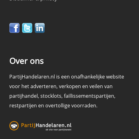
Over ons
PartijHandelaren.nl is een onafhankelijke website
voor het adverteren, verkopen en
veilen
van
partijhandel
,
stocklots
,
faillissementspartijen
,
restpartijen en overtollige voorraden
.