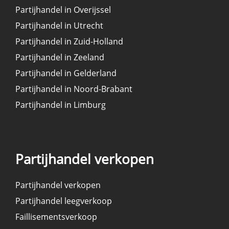
Partijhandel in Overijssel
Partijhandel in Utrecht
Partijhandel in Zuid-Holland
Partijhandel in Zeeland
Partijhandel in Gelderland
Partijhandel in Noord-Brabant
Partijhandel in Limburg
Partijhandel verkopen
Partijhandel verkopen
Partijhandel leegverkoop
Faillisementsverkoop