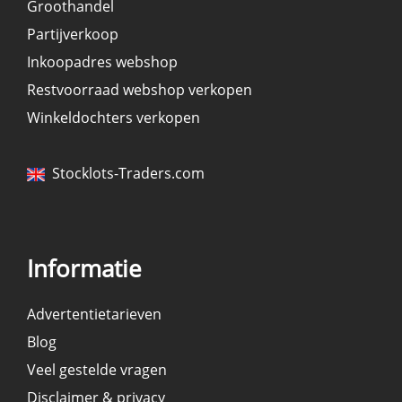
Groothandel
Partijverkoop
Inkoopadres webshop
Restvoorraad webshop verkopen
Winkeldochters verkopen
Stocklots-Traders.com
Informatie
Advertentietarieven
Blog
Veel gestelde vragen
Disclaimer & privacy