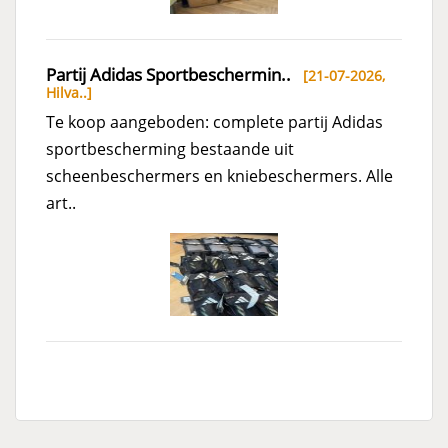
Partij Adidas Sportbeschermin..
[21-07-2026,
Hilva..
]
Te koop aangeboden: complete partij Adidas
sportbescherming bestaande uit
scheenbeschermers en kniebeschermers. Alle
art..