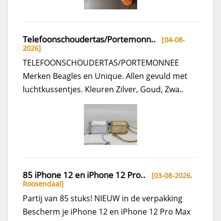
Telefoonschoudertas/Portemonn..
[04-08-
2026]
TELEFOONSCHOUDERTAS/PORTEMONNEE
Merken Beagles en Unique. Allen gevuld met
luchtkussentjes. Kleuren Zilver, Goud, Zwa..
85 iPhone 12 en iPhone 12 Pro..
[03-08-2026,
Roosendaal
]
Partij van 85 stuks! NIEUW in de verpakking
Bescherm je iPhone 12 en iPhone 12 Pro Max