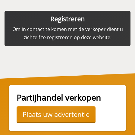
Registreren
Om in contact te komen met de verkoper dient u
zichzelf te registreren op deze website.
Partijhandel verkopen
Plaats uw advertentie