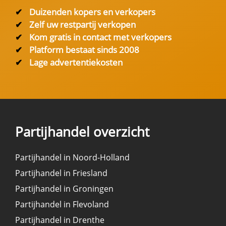
✔
Duizenden kopers en verkopers
✔
Zelf uw restpartij verkopen
✔
Kom gratis in contact met verkopers
✔
Platform bestaat sinds 2008
✔
Lage advertentiekosten
Partijhandel overzicht
Partijhandel in Noord-Holland
Partijhandel in Friesland
Partijhandel in Groningen
Partijhandel in Flevoland
Partijhandel in Drenthe