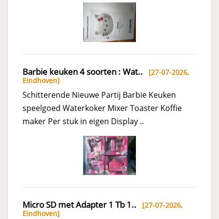
Barbie keuken 4 soorten : Wat..
[27-07-2026,
Eindhoven
]
Schitterende Nieuwe Partij Barbie Keuken
speelgoed Waterkoker Mixer Toaster Koffie
maker Per stuk in eigen Display ..
Micro SD met Adapter 1 Tb 1..
[27-07-2026,
Eindhoven
]