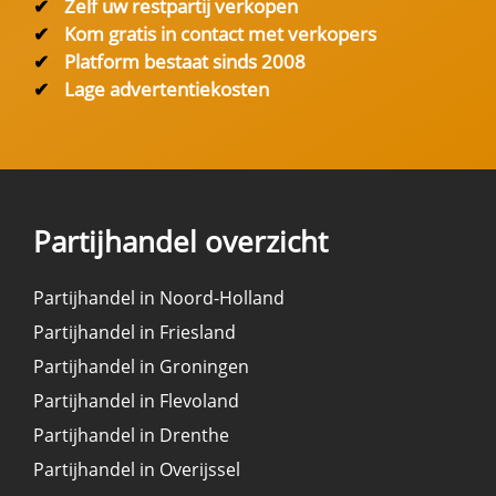
✔
Zelf uw restpartij verkopen
✔
Kom gratis in contact met verkopers
✔
Platform bestaat sinds 2008
✔
Lage advertentiekosten
Partijhandel overzicht
Partijhandel in Noord-Holland
Partijhandel in Friesland
Partijhandel in Groningen
Partijhandel in Flevoland
Partijhandel in Drenthe
Partijhandel in Overijssel