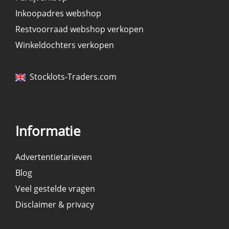
Inkoopadres webshop
Restvoorraad webshop verkopen
Winkeldochters verkopen
Stocklots-Traders.com
Informatie
Advertentietarieven
Blog
Veel gestelde vragen
Disclaimer & privacy