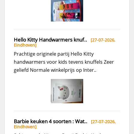
Hello Kitty Handwarmers knuf..
[27-07-2026,
Eindhoven
]
Prachtige originele partij Hello Kitty
handwarmers voor kids tevens knuffels Zeer
geliefd Normale winkelprijs op Inter..
Barbie keuken 4 soorten : Wat..
[27-07-2026,
Eindhoven
]