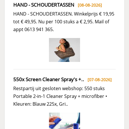
HAND - SCHOUDERTASSEN
[08-08-2026]
HAND - SCHOUDERTASSEN. Winkelprijs € 19,95
tot € 49,95. Nu per 100 stuks a € 2,95. Mail of
appt 0613 941 365.
550x Screen Cleaner Spray's +..
[07-08-2026]
Restpartij uit gesloten webshop: 550 stuks
Portable 2-in-1 Cleaner Spray + microfiber •
Kleuren: Blauw 225x, Gri..