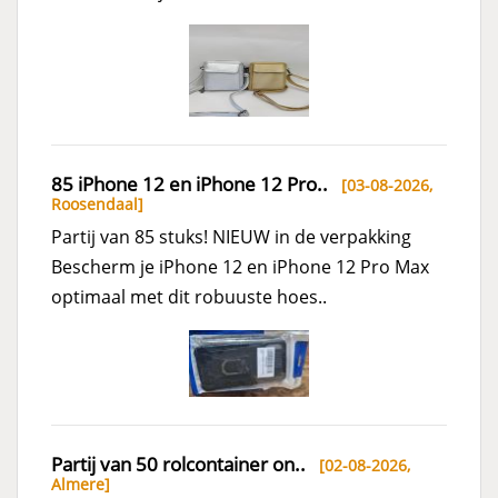
85 iPhone 12 en iPhone 12 Pro..
[03-08-2026,
Roosendaal
]
Partij van 85 stuks! NIEUW in de verpakking
Bescherm je iPhone 12 en iPhone 12 Pro Max
optimaal met dit robuuste hoes..
Partij van 50 rolcontainer on..
[02-08-2026,
Almere
]