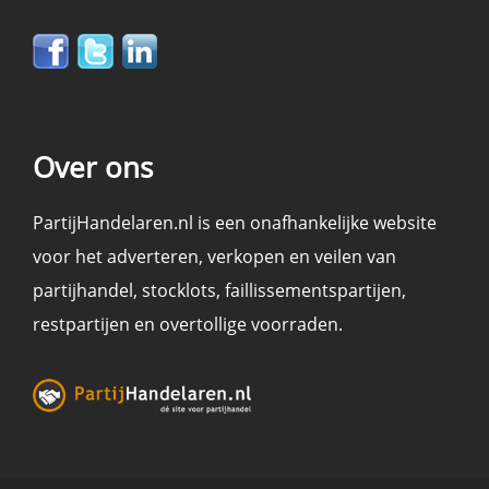
Over ons
PartijHandelaren.nl is een onafhankelijke website
voor het adverteren, verkopen en
veilen
van
partijhandel
,
stocklots
,
faillissementspartijen
,
restpartijen en overtollige voorraden
.