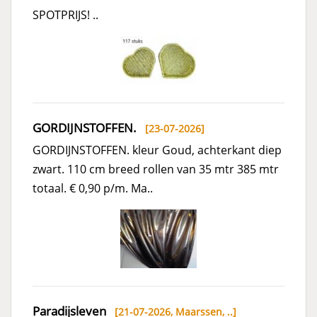
SPOTPRIJS! ..
GORDIJNSTOFFEN.
[23-07-2026]
GORDIJNSTOFFEN. kleur Goud, achterkant diep
zwart. 110 cm breed rollen van 35 mtr 385 mtr
totaal. € 0,90 p/m. Ma..
Paradijsleven
[21-07-2026,
Maarssen, ..
]