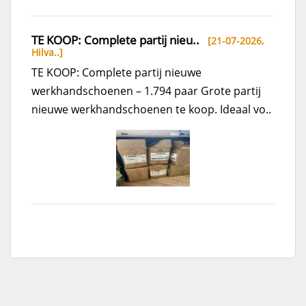
TE KOOP: Complete partij nieu..
[21-07-2026,
Hilva..
]
TE KOOP: Complete partij nieuwe
werkhandschoenen – 1.794 paar Grote partij
nieuwe werkhandschoenen te koop. Ideaal vo..