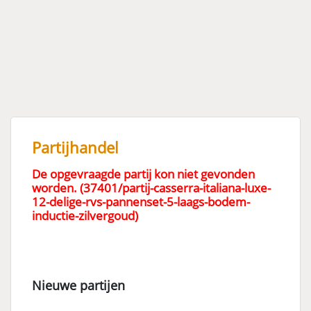
Partijhandel
De opgevraagde partij kon niet gevonden
worden. (37401/partij-casserra-italiana-luxe-
12-delige-rvs-pannenset-5-laags-bodem-
inductie-zilvergoud)
Nieuwe partijen