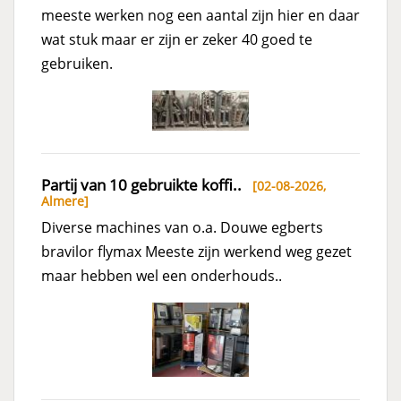
meeste werken nog een aantal zijn hier en daar
wat stuk maar er zijn er zeker 40 goed te
gebruiken.
Partij van 10 gebruikte koffi..
[02-08-2026,
Almere
]
Diverse machines van o.a. Douwe egberts
bravilor flymax Meeste zijn werkend weg gezet
maar hebben wel een onderhouds..