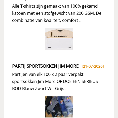
Alle T-shirts zijn gemaakt van 100% gekamd
katoen met een stofgewicht van 200 GSM. De
combinatie van kwaliteit, comfort ..
PARTIJ SPORTSOKKEN JIM MORE
[21-07-2026]
Partijen van elk 100 x 2 paar verpakt
sportsokken Jim More OF DOE EEN SERIEUS
BOD Blauw Zwart Wit Grijs ..