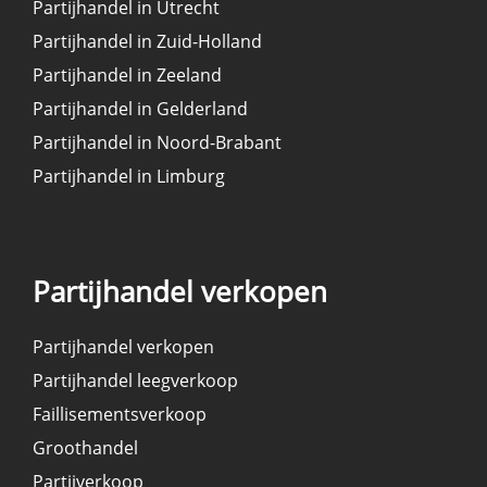
Partijhandel in Utrecht
Partijhandel in Zuid-Holland
Partijhandel in Zeeland
Partijhandel in Gelderland
Partijhandel in Noord-Brabant
Partijhandel in Limburg
Partijhandel verkopen
Partijhandel verkopen
Partijhandel leegverkoop
Faillisementsverkoop
Groothandel
Partijverkoop