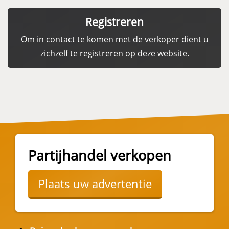
Registreren
Om in contact te komen met de verkoper dient u
zichzelf te registreren op deze website.
Partijhandel verkopen
Plaats uw advertentie