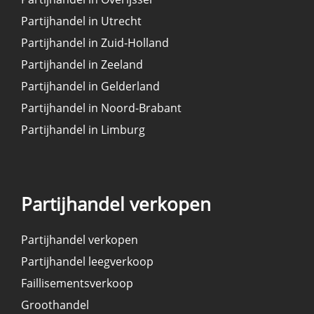
Partijhandel in Utrecht
Partijhandel in Zuid-Holland
Partijhandel in Zeeland
Partijhandel in Gelderland
Partijhandel in Noord-Brabant
Partijhandel in Limburg
Partijhandel verkopen
Partijhandel verkopen
Partijhandel leegverkoop
Faillisementsverkoop
Groothandel