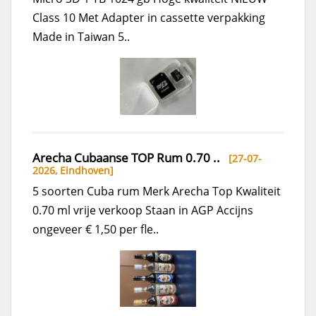
Class 10 Met Adapter in cassette verpakking
Made in Taiwan 5..
Arecha Cubaanse TOP Rum 0.70 ..
[27-07-
2026,
Eindhoven
]
5 soorten Cuba rum Merk Arecha Top Kwaliteit
0.70 ml vrije verkoop Staan in AGP Accijns
ongeveer € 1,50 per fle..