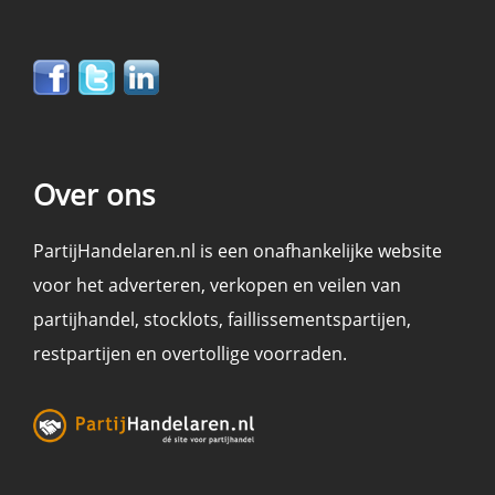
Over ons
PartijHandelaren.nl is een onafhankelijke website
voor het adverteren, verkopen en
veilen
van
partijhandel
,
stocklots
,
faillissementspartijen
,
restpartijen en overtollige voorraden
.