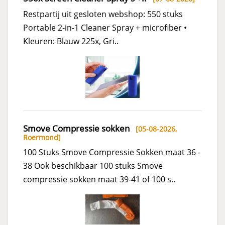
Restpartij uit gesloten webshop: 550 stuks
Portable 2-in-1 Cleaner Spray + microfiber •
Kleuren: Blauw 225x, Gri..
Smove Compressie sokken
[05-08-2026,
Roermond
]
100 Stuks Smove Compressie Sokken maat 36 -
38 Ook beschikbaar 100 stuks Smove
compressie sokken maat 39-41 of 100 s..