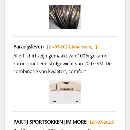
Paradijsleven
[21-07-2026,
Maarssen, ..
]
Alle T-shirts zijn gemaakt van 100% gekamd
katoen met een stofgewicht van 200 GSM. De
combinatie van kwaliteit, comfort ..
PARTIJ SPORTSOKKEN JIM MORE
[21-07-2026]