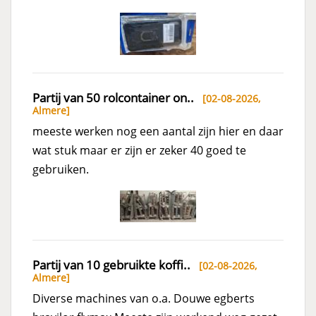
Partij van 50 rolcontainer on..
[02-08-2026,
Almere
]
meeste werken nog een aantal zijn hier en daar
wat stuk maar er zijn er zeker 40 goed te
gebruiken.
Partij van 10 gebruikte koffi..
[02-08-2026,
Almere
]
Diverse machines van o.a. Douwe egberts