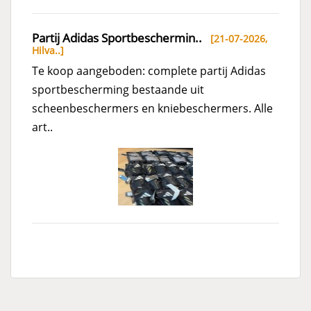
Partij Adidas Sportbeschermin..
[21-07-2026,
Hilva..
]
Te koop aangeboden: complete partij Adidas
sportbescherming bestaande uit
scheenbeschermers en kniebeschermers. Alle
art..