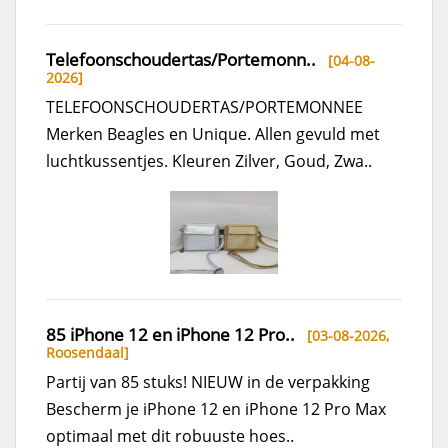
Telefoonschoudertas/Portemonn..
[04-08-
2026]
TELEFOONSCHOUDERTAS/PORTEMONNEE
Merken Beagles en Unique. Allen gevuld met
luchtkussentjes. Kleuren Zilver, Goud, Zwa..
85 iPhone 12 en iPhone 12 Pro..
[03-08-2026,
Roosendaal
]
Partij van 85 stuks! NIEUW in de verpakking
Bescherm je iPhone 12 en iPhone 12 Pro Max
optimaal met dit robuuste hoes..