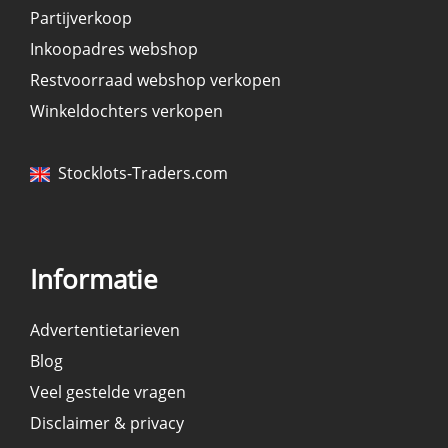
Partijverkoop
Inkoopadres webshop
Restvoorraad webshop verkopen
Winkeldochters verkopen
Stocklots-Traders.com
Informatie
Advertentietarieven
Blog
Veel gestelde vragen
Disclaimer & privacy