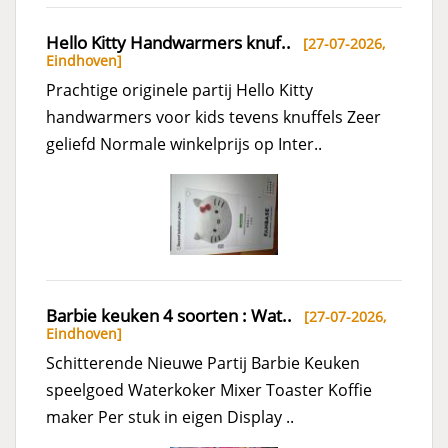
Hello Kitty Handwarmers knuf..
[27-07-2026,
Eindhoven
]
Prachtige originele partij Hello Kitty
handwarmers voor kids tevens knuffels Zeer
geliefd Normale winkelprijs op Inter..
Barbie keuken 4 soorten : Wat..
[27-07-2026,
Eindhoven
]
Schitterende Nieuwe Partij Barbie Keuken
speelgoed Waterkoker Mixer Toaster Koffie
maker Per stuk in eigen Display ..