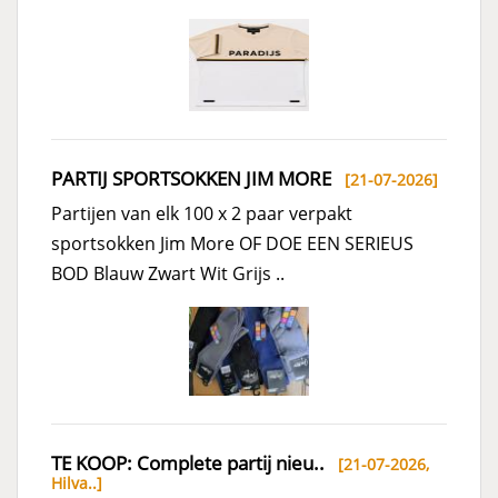
PARTIJ SPORTSOKKEN JIM MORE
[21-07-2026]
Partijen van elk 100 x 2 paar verpakt
sportsokken Jim More OF DOE EEN SERIEUS
BOD Blauw Zwart Wit Grijs ..
TE KOOP: Complete partij nieu..
[21-07-2026,
Hilva..
]