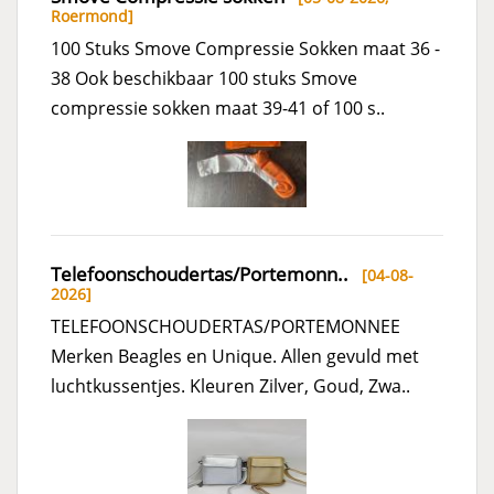
Roermond
]
100 Stuks Smove Compressie Sokken maat 36 -
38 Ook beschikbaar 100 stuks Smove
compressie sokken maat 39-41 of 100 s..
Telefoonschoudertas/Portemonn..
[04-08-
2026]
TELEFOONSCHOUDERTAS/PORTEMONNEE
Merken Beagles en Unique. Allen gevuld met
luchtkussentjes. Kleuren Zilver, Goud, Zwa..