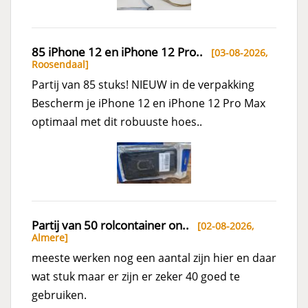
85 iPhone 12 en iPhone 12 Pro..
[03-08-2026,
Roosendaal
]
Partij van 85 stuks! NIEUW in de verpakking
Bescherm je iPhone 12 en iPhone 12 Pro Max
optimaal met dit robuuste hoes..
Partij van 50 rolcontainer on..
[02-08-2026,
Almere
]
meeste werken nog een aantal zijn hier en daar
wat stuk maar er zijn er zeker 40 goed te
gebruiken.