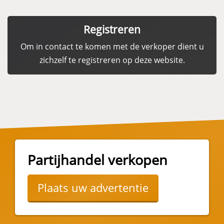
Registreren
Om in contact te komen met de verkoper dient u
zichzelf te registreren op deze website.
Partijhandel verkopen
Plaats uw advertentie