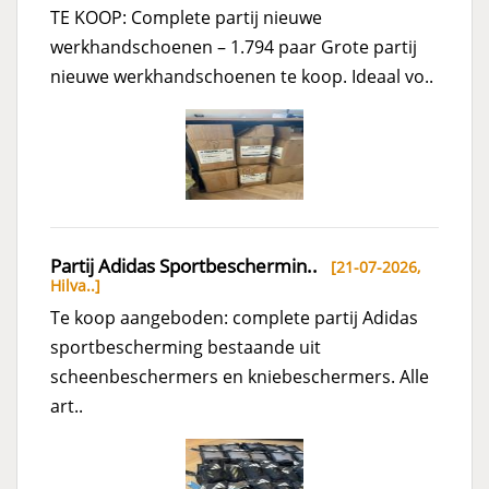
TE KOOP: Complete partij nieuwe
werkhandschoenen – 1.794 paar Grote partij
nieuwe werkhandschoenen te koop. Ideaal vo..
Partij Adidas Sportbeschermin..
[21-07-2026,
Hilva..
]
Te koop aangeboden: complete partij Adidas
sportbescherming bestaande uit
scheenbeschermers en kniebeschermers. Alle
art..