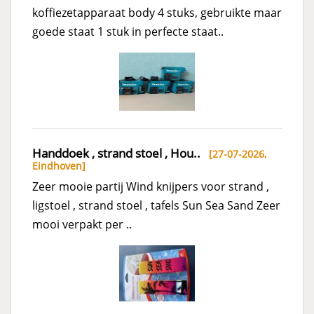
koffiezetapparaat body 4 stuks, gebruikte maar
goede staat 1 stuk in perfecte staat..
Handdoek , strand stoel , Hou..
[27-07-2026,
Eindhoven
]
Zeer mooie partij Wind knijpers voor strand ,
ligstoel , strand stoel , tafels Sun Sea Sand Zeer
mooi verpakt per ..