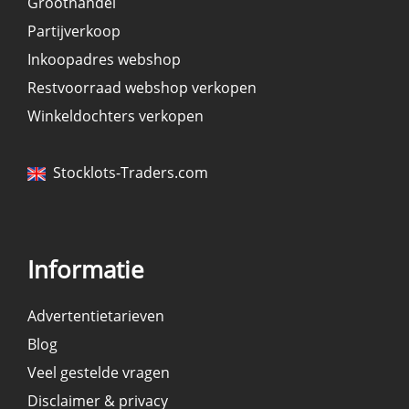
Groothandel
Partijverkoop
Inkoopadres webshop
Restvoorraad webshop verkopen
Winkeldochters verkopen
Stocklots-Traders.com
Informatie
Advertentietarieven
Blog
Veel gestelde vragen
Disclaimer & privacy