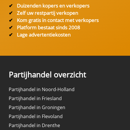
✔
Duizenden kopers en verkopers
✔
Zelf uw restpartij verkopen
✔
Kom gratis in contact met verkopers
✔
Platform bestaat sinds 2008
✔
Lage advertentiekosten
Partijhandel overzicht
Partijhandel in Noord-Holland
Partijhandel in Friesland
Partijhandel in Groningen
Partijhandel in Flevoland
Partijhandel in Drenthe