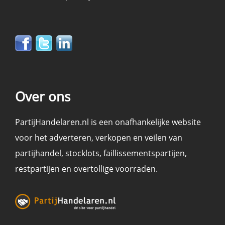
Over ons
PartijHandelaren.nl is een onafhankelijke website
voor het adverteren, verkopen en
veilen
van
partijhandel
,
stocklots
,
faillissementspartijen
,
restpartijen en overtollige voorraden
.