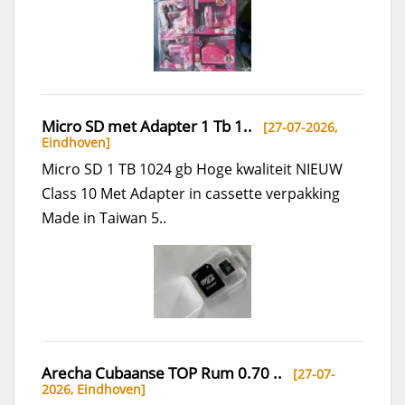
Micro SD met Adapter 1 Tb 1..
[27-07-2026,
Eindhoven
]
Micro SD 1 TB 1024 gb Hoge kwaliteit NIEUW
Class 10 Met Adapter in cassette verpakking
Made in Taiwan 5..
Arecha Cubaanse TOP Rum 0.70 ..
[27-07-
2026,
Eindhoven
]