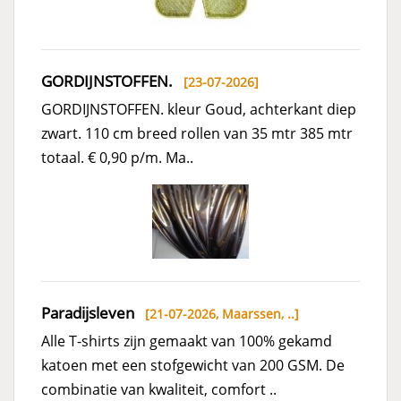
GORDIJNSTOFFEN.
[23-07-2026]
GORDIJNSTOFFEN. kleur Goud, achterkant diep
zwart. 110 cm breed rollen van 35 mtr 385 mtr
totaal. € 0,90 p/m. Ma..
Paradijsleven
[21-07-2026,
Maarssen, ..
]
Alle T-shirts zijn gemaakt van 100% gekamd
katoen met een stofgewicht van 200 GSM. De
combinatie van kwaliteit, comfort ..