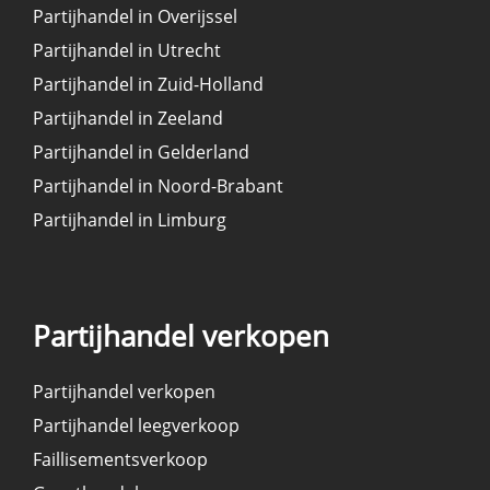
Partijhandel in Overijssel
Partijhandel in Utrecht
Partijhandel in Zuid-Holland
Partijhandel in Zeeland
Partijhandel in Gelderland
Partijhandel in Noord-Brabant
Partijhandel in Limburg
Partijhandel verkopen
Partijhandel verkopen
Partijhandel leegverkoop
Faillisementsverkoop