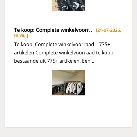
Te koop: Complete winkelvoorr..
[21-07-2026,
Hilva..
]
Te koop: Complete winkelvoorraad – 775+
artikelen Complete winkelvoorraad te koop,
bestaande uit 775+ artikelen. Een ..