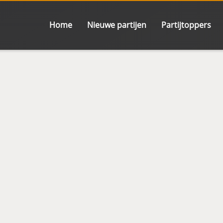
Home
Nieuwe partijen
Partijtoppers