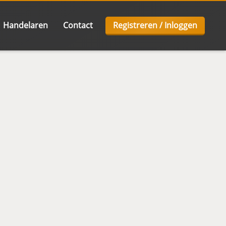
Handelaren
Contact
Registreren / Inloggen