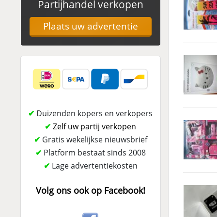
Partijhandel verkopen
Plaats uw advertentie
✔
Duizenden kopers en verkopers
✔
Zelf uw partij verkopen
✔
Gratis wekelijkse nieuwsbrief
✔
Platform bestaat sinds 2008
✔
Lage advertentiekosten
Volg ons ook op Facebook!